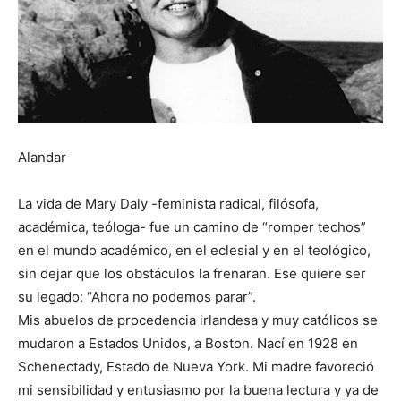
Alandar
La vida de Mary Daly -feminista radical, filósofa,
académica, teóloga- fue un camino de “romper techos”
en el mundo académico, en el eclesial y en el teológico,
sin dejar que los obstáculos la frenaran. Ese quiere ser
su legado: “Ahora no podemos parar”.
Mis abuelos de procedencia irlandesa y muy católicos se
mudaron a Estados Unidos, a Boston. Nací en 1928 en
Schenectady, Estado de Nueva York. Mi madre favoreció
mi sensibilidad y entusiasmo por la buena lectura y ya de