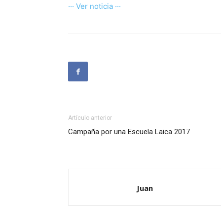
··· Ver noticia ···
Artículo anterior
Campaña por una Escuela Laica 2017
Juan