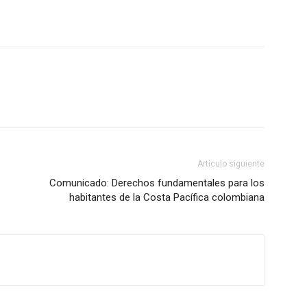
Artículo siguiente
Comunicado: Derechos fundamentales para los
habitantes de la Costa Pacífica colombiana