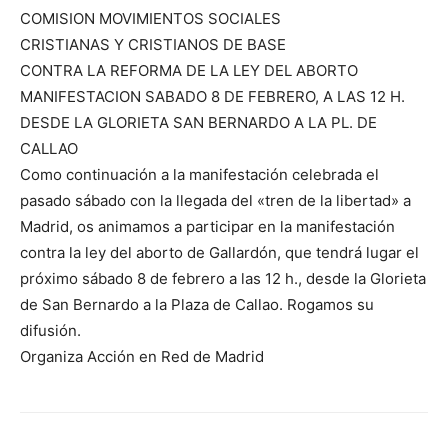
COMISION MOVIMIENTOS SOCIALES
CRISTIANAS Y CRISTIANOS DE BASE
CONTRA LA REFORMA DE LA LEY DEL ABORTO
MANIFESTACION SABADO 8 DE FEBRERO, A LAS 12 H.
DESDE LA GLORIETA SAN BERNARDO A LA PL. DE
CALLAO
Como continuación a la manifestación celebrada el
pasado sábado con la llegada del «tren de la libertad» a
Madrid, os animamos a participar en la manifestación
contra la ley del aborto de Gallardón, que tendrá lugar el
próximo sábado 8 de febrero a las 12 h., desde la Glorieta
de San Bernardo a la Plaza de Callao. Rogamos su
difusión.
Organiza Acción en Red de Madrid