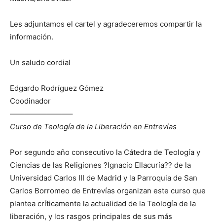
Les adjuntamos el cartel y agradeceremos compartir la
información.
Un saludo cordial
Edgardo Rodríguez Gómez
Coodinador
————————–
Curso de Teología de la Liberación en Entrevías
Por segundo año consecutivo la Cátedra de Teología y
Ciencias de las Religiones ?Ignacio Ellacuría?? de la
Universidad Carlos III de Madrid y la Parroquia de San
Carlos Borromeo de Entrevías organizan este curso que
plantea críticamente la actualidad de la Teología de la
liberación, y los rasgos principales de sus más