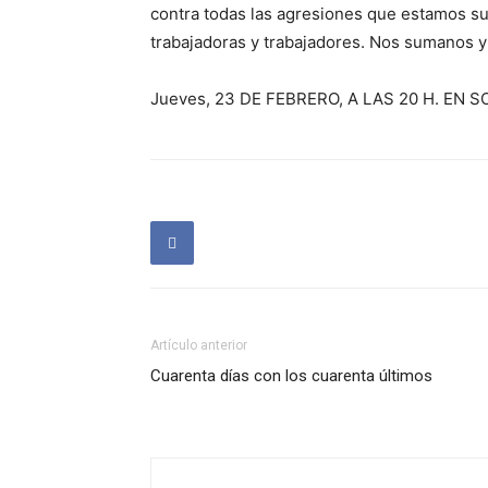
contra todas las agresiones que estamos 
trabajadoras y trabajadores. Nos sumanos y
Jueves, 23 DE FEBRERO, A LAS 20 H. EN S
Artículo anterior
Cuarenta días con los cuarenta últimos