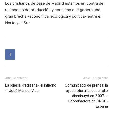
Los cristianos de base de Madrid estamos en contra de
un modelo de producción y consumo que genera una
gran brecha -económica, ecológica y política- entre el
Norte y el Sur
Artículo anterior
Artículo siguiente
La Iglesia «rediseña» el infierno
Comunicado de prensa: la
-- José Manuel Vidal
ayuda oficial al desarrollo
disminuyó en 2.007 --
Coordinadora de ONGD-
España