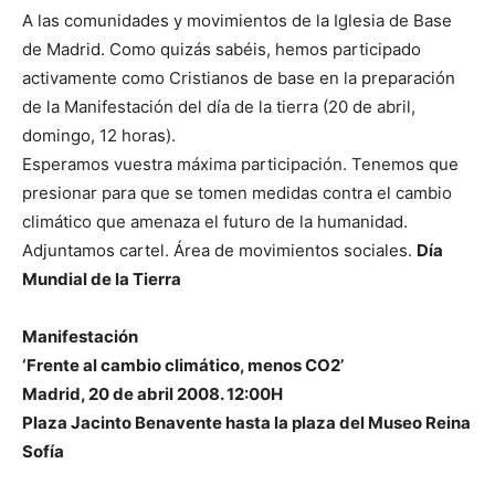
A las comunidades y movimientos de la Iglesia de Base
de Madrid. Como quizás sabéis, hemos participado
activamente como Cristianos de base en la preparación
de la Manifestación del día de la tierra (20 de abril,
domingo, 12 horas).
Esperamos vuestra máxima participación. Tenemos que
presionar para que se tomen medidas contra el cambio
climático que amenaza el futuro de la humanidad.
Adjuntamos cartel. Área de movimientos sociales.
Día
Mundial de la Tierra
Manifestación
‘Frente al cambio climático, menos CO2’
Madrid, 20 de abril 2008. 12:00H
Plaza Jacinto Benavente hasta la plaza del Museo Reina
Sofía