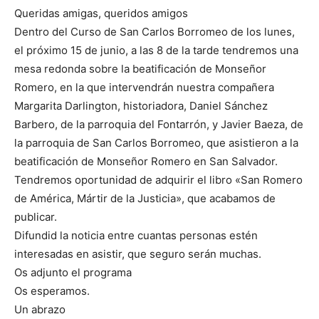
Queridas amigas, queridos amigos
Dentro del Curso de San Carlos Borromeo de los lunes,
el próximo 15 de junio, a las 8 de la tarde tendremos una
mesa redonda sobre la beatificación de Monseñor
Romero, en la que intervendrán nuestra compañera
Margarita Darlington, historiadora, Daniel Sánchez
Barbero, de la parroquia del Fontarrón, y Javier Baeza, de
la parroquia de San Carlos Borromeo, que asistieron a la
beatificación de Monseñor Romero en San Salvador.
Tendremos oportunidad de adquirir el libro «San Romero
de América, Mártir de la Justicia», que acabamos de
publicar.
Difundid la noticia entre cuantas personas estén
interesadas en asistir, que seguro serán muchas.
Os adjunto el programa
Os esperamos.
Un abrazo