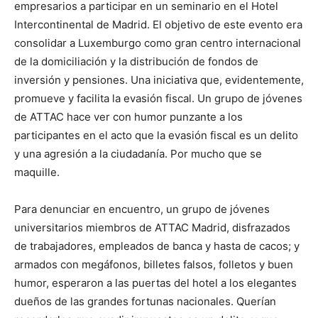
empresarios a participar en un seminario en el Hotel
Intercontinental de Madrid. El objetivo de este evento era
consolidar a Luxemburgo como gran centro internacional
de la domiciliación y la distribución de fondos de
inversión y pensiones. Una iniciativa que, evidentemente,
promueve y facilita la evasión fiscal. Un grupo de jóvenes
de ATTAC hace ver con humor punzante a los
participantes en el acto que la evasión fiscal es un delito
y una agresión a la ciudadanía. Por mucho que se
maquille.
Para denunciar en encuentro, un grupo de jóvenes
universitarios miembros de ATTAC Madrid, disfrazados
de trabajadores, empleados de banca y hasta de cacos; y
armados con megáfonos, billetes falsos, folletos y buen
humor, esperaron a las puertas del hotel a los elegantes
dueños de las grandes fortunas nacionales. Querían