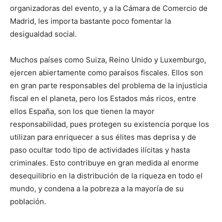
organizadoras del evento, y a la Cámara de Comercio de
Madrid, les importa bastante poco fomentar la
desigualdad social.
Muchos países como Suiza, Reino Unido y Luxemburgo,
ejercen abiertamente como paraísos fiscales. Ellos son
en gran parte responsables del problema de la injusticia
fiscal en el planeta, pero los Estados más ricos, entre
ellos España, son los que tienen la mayor
responsabilidad, pues protegen su existencia porque los
utilizan para enriquecer a sus élites mas deprisa y de
paso ocultar todo tipo de actividades ilícitas y hasta
criminales. Esto contribuye en gran medida al enorme
desequilibrio en la distribución de la riqueza en todo el
mundo, y condena a la pobreza a la mayoría de su
población.