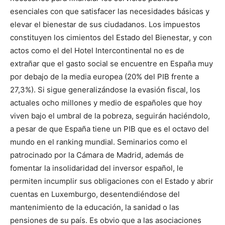
esenciales con que satisfacer las necesidades básicas y
elevar el bienestar de sus ciudadanos. Los impuestos
constituyen los cimientos del Estado del Bienestar, y con
actos como el del Hotel Intercontinental no es de
extrañar que el gasto social se encuentre en España muy
por debajo de la media europea (20% del PIB frente a
27,3%). Si sigue generalizándose la evasión fiscal, los
actuales ocho millones y medio de españoles que hoy
viven bajo el umbral de la pobreza, seguirán haciéndolo,
a pesar de que España tiene un PIB que es el octavo del
mundo en el ranking mundial. Seminarios como el
patrocinado por la Cámara de Madrid, además de
fomentar la insolidaridad del inversor español, le
permiten incumplir sus obligaciones con el Estado y abrir
cuentas en Luxemburgo, desentendiéndose del
mantenimiento de la educación, la sanidad o las
pensiones de su país. Es obvio que a las asociaciones