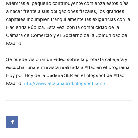
Mientras el pequeño contribuyente comienza estos días
a hacer frente a sus obligaciones fiscales, los grandes
capitales incumplen tranquilamente las exigencias con la
Hacienda Pública. Esta vez, con la complicidad de la
Cámara de Comercio y el Gobierno de la Comunidad de
Madrid.
Se puede visionar un video sobre la protesta callejera y
escuchar una entrevista realizada a Attac en el programa
Hoy por Hoy de la Cadena SER en el blogspot de Attac
Madrid
http://www.attacmadrid.blogspot.com/