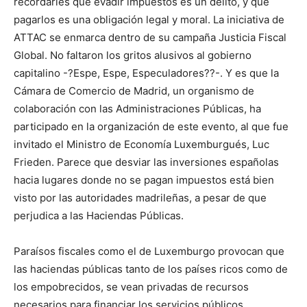
recordarles que evadir impuestos es un delito, y que
pagarlos es una obligación legal y moral. La iniciativa de
ATTAC se enmarca dentro de su campaña Justicia Fiscal
Global. No faltaron los gritos alusivos al gobierno
capitalino -?Espe, Espe, Especuladores??-. Y es que la
Cámara de Comercio de Madrid, un organismo de
colaboración con las Administraciones Públicas, ha
participado en la organización de este evento, al que fue
invitado el Ministro de Economía Luxemburgués, Luc
Frieden. Parece que desviar las inversiones españolas
hacia lugares donde no se pagan impuestos está bien
visto por las autoridades madrileñas, a pesar de que
perjudica a las Haciendas Públicas.
Paraísos fiscales como el de Luxemburgo provocan que
las haciendas públicas tanto de los países ricos como de
los empobrecidos, se vean privadas de recursos
necesarios para financiar los servicios públicos