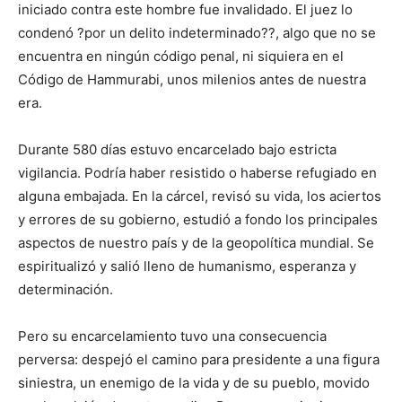
iniciado contra este hombre fue invalidado. El juez lo
condenó ?por un delito indeterminado??, algo que no se
encuentra en ningún código penal, ni siquiera en el
Código de Hammurabi, unos milenios antes de nuestra
era.
Durante 580 días estuvo encarcelado bajo estricta
vigilancia. Podría haber resistido o haberse refugiado en
alguna embajada. En la cárcel, revisó su vida, los aciertos
y errores de su gobierno, estudió a fondo los principales
aspectos de nuestro país y de la geopolítica mundial. Se
espiritualizó y salió lleno de humanismo, esperanza y
determinación.
Pero su encarcelamiento tuvo una consecuencia
perversa: despejó el camino para presidente a una figura
siniestra, un enemigo de la vida y de su pueblo, movido