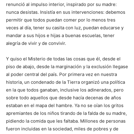
renunció al impulso interior, inspirado por su madre:
nunca desistas. Insistía en sus intervenciones: debemos
permitir que todos puedan comer por lo menos tres
veces al día, tener su casita con luz, puedan educarse y
mandar a sus hijos e hijas a buenas escuelas, tener
alegría de vivir y de convivir.
Y quiso el Misterio de todas las cosas que él, desde el
piso de abajo, desde la marginación y la exclusión llegase
al poder central del país. Por primera vez en nuestra
historia, un condenado de la Tierra organizó una política
en la que todos ganaban, inclusive los adinerados, pero
sobre todo aquellos que desde hacía decenas de años
estaban en el mapa del hambre. Ya no se oían los gritos
apremiantes de los niños tirando de la falda de su madre,
pidiendo la comida que les faltaba. Millones de personas
fueron incluidas en la sociedad, miles de pobres y de