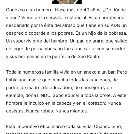
Conozco a un hombre. Hace más de 40 años. ¿De dónde
viene? Viene de la senzala existencial. Es un nordestino,
desdeñado por la élite del atraso que tiene en su ADN un
desprecio cobarde a los pobres. Es un hijo de la pobreza.
Un superviviente del hambre. Un pau de arara, que salido
del agreste pernambucano fue a radicarse con su madre
y sus hermanos en la periferia de São Paulo.
Toda la numerosa familia vivía en un anexo a un bar. Pero
había una madre que cumplía todas las funciones, de
padre, de madre, de educadora, de consejera y de
ejemplo, doña LINDU. Supo educar a toda la prole. A este
hombre le inculcó en la cabeza y en el corazón: Nunca
desistas. Nunca robes. Nunca mientas.
Este imperativo ético marcó toda su vida. Cuando niño,