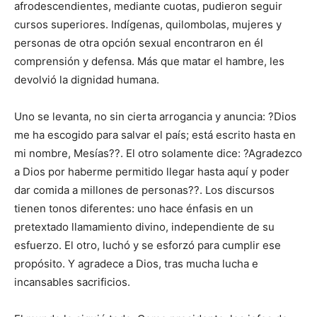
afrodescendientes, mediante cuotas, pudieron seguir
cursos superiores. Indígenas, quilombolas, mujeres y
personas de otra opción sexual encontraron en él
comprensión y defensa. Más que matar el hambre, les
devolvió la dignidad humana.
Uno se levanta, no sin cierta arrogancia y anuncia: ?Dios
me ha escogido para salvar el país; está escrito hasta en
mi nombre, Mesías??. El otro solamente dice: ?Agradezco
a Dios por haberme permitido llegar hasta aquí y poder
dar comida a millones de personas??. Los discursos
tienen tonos diferentes: uno hace énfasis en un
pretextado llamamiento divino, independiente de su
esfuerzo. El otro, luchó y se esforzó para cumplir ese
propósito. Y agradece a Dios, tras mucha lucha e
incansables sacrificios.