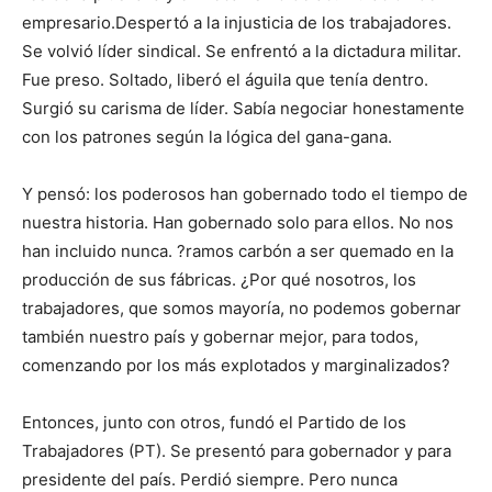
empresario.Despertó a la injusticia de los trabajadores.
Se volvió líder sindical. Se enfrentó a la dictadura militar.
Fue preso. Soltado, liberó el águila que tenía dentro.
Surgió su carisma de líder. Sabía negociar honestamente
con los patrones según la lógica del gana-gana.
Y pensó: los poderosos han gobernado todo el tiempo de
nuestra historia. Han gobernado solo para ellos. No nos
han incluido nunca. ?ramos carbón a ser quemado en la
producción de sus fábricas. ¿Por qué nosotros, los
trabajadores, que somos mayoría, no podemos gobernar
también nuestro país y gobernar mejor, para todos,
comenzando por los más explotados y marginalizados?
Entonces, junto con otros, fundó el Partido de los
Trabajadores (PT). Se presentó para gobernador y para
presidente del país. Perdió siempre. Pero nunca