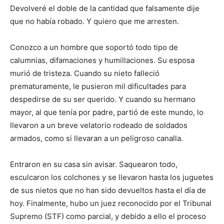
Devolveré el doble de la cantidad que falsamente dije
que no había robado. Y quiero que me arresten.
Conozco a un hombre que soportó todo tipo de
calumnias, difamaciones y humillaciones. Su esposa
murió de tristeza. Cuando su nieto falleció
prematuramente, le pusieron mil dificultades para
despedirse de su ser querido. Y cuando su hermano
mayor, al que tenía por padre, partió de este mundo, lo
llevaron a un breve velatorio rodeado de soldados
armados, como si llevaran a un peligroso canalla.
Entraron en su casa sin avisar. Saquearon todo,
esculcaron los colchones y se llevaron hasta los juguetes
de sus nietos que no han sido devueltos hasta el día de
hoy. Finalmente, hubo un juez reconocido por el Tribunal
Supremo (STF) como parcial, y debido a ello el proceso