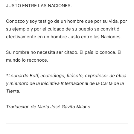
JUSTO ENTRE LAS NACIONES.
Conozco y soy testigo de un hombre que por su vida, por
su ejemplo y por el cuidado de su pueblo se convirtió
efectivamente en un hombre Justo entre las Naciones.
Su nombre no necesita ser citado. El país lo conoce. El
mundo lo reconoce.
*Leonardo Boff, ecoteólogo, filósofo, exprofesor de ética
y miembro de la Iniciativa Internacional de la Carta de la
Tierra.
Traducción de María José Gavito Milano