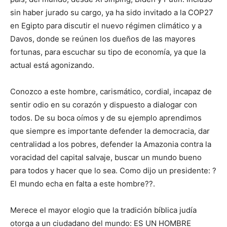
sin haber jurado su cargo, ya ha sido invitado a la COP27
en Egipto para discutir el nuevo régimen climático y a
Davos, donde se reúnen los dueños de las mayores
fortunas, para escuchar su tipo de economía, ya que la
actual está agonizando.
Conozco a este hombre, carismático, cordial, incapaz de
sentir odio en su corazón y dispuesto a dialogar con
todos. De su boca oímos y de su ejemplo aprendimos
que siempre es importante defender la democracia, dar
centralidad a los pobres, defender la Amazonia contra la
voracidad del capital salvaje, buscar un mundo bueno
para todos y hacer que lo sea. Como dijo un presidente: ?
El mundo echa en falta a este hombre??.
Merece el mayor elogio que la tradición bíblica judía
otorga a un ciudadano del mundo: ES UN HOMBRE