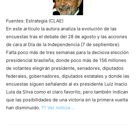
Fuentes: Estrategia (CLAE)
En este artículo la autora analiza la evolución de las
encuestas tras el debate del 28 de agosto y las acciones
de cara al Día de la Independencia (7 de septiembre).
Falta poco más de tres semanas para la decisiva elección
presidencial brasileña, donde poco más de 156 millones
de votantes elegirán presidente, senadores, diputados
federales, gobernadores, diputados estatales y donde las
encuestas siguen señalando al ex presidente Luiz Inacio
Lula da Silva como el claro favorito, pero también indican
que las posibilidades de una victoria en la primera vuelta
han disminuido.
?? Ver noticia …