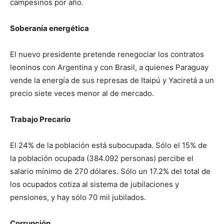
campesinos por año.
Soberanía energética
El nuevo presidente pretende renegociar los contratos
leoninos con Argentina y con Brasil, a quienes Paraguay
vende la energía de sus represas de Itaipú y Yaciretá a un
precio siete veces menor al de mercado.
Trabajo Precario
El 24% de la población está subocupada. Sólo el 15% de
la población ocupada (384.092 personas) percibe el
salario mínimo de 270 dólares. Sólo un 17.2% del total de
los ocupados cotiza al sistema de jubilaciones y
pensiones, y hay sólo 70 mil jubilados.
Corrupción