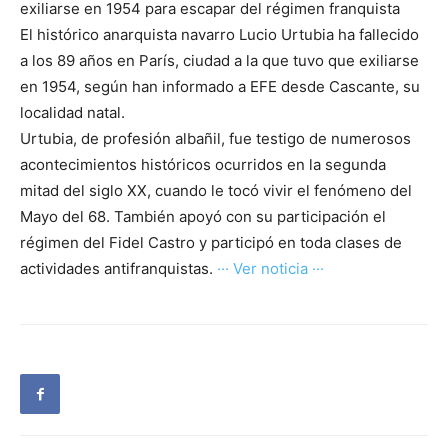
exiliarse en 1954 para escapar del régimen franquista
El histórico anarquista navarro Lucio Urtubia ha fallecido
a los 89 años en París, ciudad a la que tuvo que exiliarse
en 1954, según han informado a EFE desde Cascante, su
localidad natal.
Urtubia, de profesión albañil, fue testigo de numerosos
acontecimientos históricos ocurridos en la segunda
mitad del siglo XX, cuando le tocó vivir el fenómeno del
Mayo del 68. También apoyó con su participación el
régimen del Fidel Castro y participó en toda clases de
actividades antifranquistas.
··· Ver noticia ···