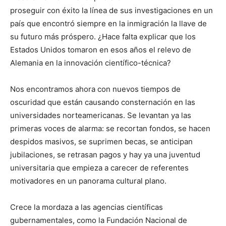
proseguir con éxito la línea de sus investigaciones en un
país que encontró siempre en la inmigración la llave de
su futuro más próspero. ¿Hace falta explicar que los
Estados Unidos tomaron en esos años el relevo de
Alemania en la innovación científico-técnica?
Nos encontramos ahora con nuevos tiempos de
oscuridad que están causando consternación en las
universidades norteamericanas. Se levantan ya las
primeras voces de alarma: se recortan fondos, se hacen
despidos masivos, se suprimen becas, se anticipan
jubilaciones, se retrasan pagos y hay ya una juventud
universitaria que empieza a carecer de referentes
motivadores en un panorama cultural plano.
Crece la mordaza a las agencias científicas
gubernamentales, como la Fundación Nacional de