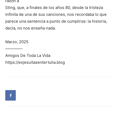
razón a
Sting, que, a finales de los años 80, desde la tristeza
infinita de una de sus canciones, nos recordaba lo que
parece una sentencia a punto de cumplirse: la historia,
decía, no nos enseña nada.
Marzo, 2025
————-
Amigos De Toda La Vida
https://exjesuitasentertulia.blog