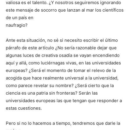
valiosa es el talento. ¿Y nosotros seguiremos ignorando
este mensaje de socorro que lanzan al mar los científicos
de un país en
naufragio?
Ante esta situación, no sé si necesito escribir el último
párrafo de este artículo ¿No sería razonable dejar que
algunas luces de creativa osadía se vayan encendiendo
aquí y allá, como luciérnagas vivas, en las universidades
europeas? ¿Será el momento de tomar el relevo de la
acogida que hace realmente universal a la universidad,
como parece revelar su nombre? ¿Será cierto que la
ciencia es una patria sin fronteras? Serán las
universidades europeas las que tengan que responder a
estas cuestiones.
Pero si no lo hacemos a tiempo, tendremos que darle la