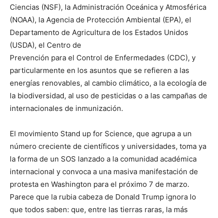
Ciencias (NSF), la Administración Oceánica y Atmosférica
(NOAA), la Agencia de Protección Ambiental (EPA), el
Departamento de Agricultura de los Estados Unidos
(USDA), el Centro de
Prevención para el Control de Enfermedades (CDC), y
particularmente en los asuntos que se refieren a las
energías renovables, al cambio climático, a la ecología de
la biodiversidad, al uso de pesticidas o a las campañas de
internacionales de inmunización.
El movimiento Stand up for Science, que agrupa a un
número creciente de científicos y universidades, toma ya
la forma de un SOS lanzado a la comunidad académica
internacional y convoca a una masiva manifestación de
protesta en Washington para el próximo 7 de marzo.
Parece que la rubia cabeza de Donald Trump ignora lo
que todos saben: que, entre las tierras raras, la más