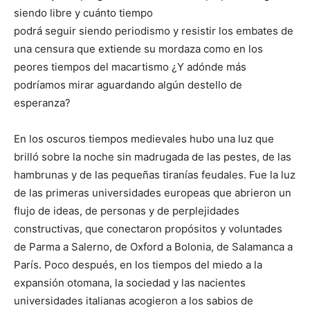
siendo libre y cuánto tiempo
podrá seguir siendo periodismo y resistir los embates de
una censura que extiende su mordaza como en los
peores tiempos del macartismo ¿Y adónde más
podríamos mirar aguardando algún destello de
esperanza?
En los oscuros tiempos medievales hubo una luz que
brilló sobre la noche sin madrugada de las pestes, de las
hambrunas y de las pequeñas tiranías feudales. Fue la luz
de las primeras universidades europeas que abrieron un
flujo de ideas, de personas y de perplejidades
constructivas, que conectaron propósitos y voluntades
de Parma a Salerno, de Oxford a Bolonia, de Salamanca a
París. Poco después, en los tiempos del miedo a la
expansión otomana, la sociedad y las nacientes
universidades italianas acogieron a los sabios de