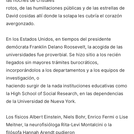
las noches de cristales
rotos, de las humillaciones públicas y de las estrellas de
David cosidas allí donde la solapa les cubría el corazón
avergonzado.
En los Estados Unidos, en tiempos del presidente
demócrata Franklin Delano Roosevelt, la acogida de las
universidades fue proverbial. Se hizo sitio a los recién
llegados sin mayores trámites burocráticos,
incorporándolos a los departamentos y a los equipos de
investigación, o
haciendo surgir de la nada instituciones educativas como
la High School of Social Research, en las dependencias
de la Universidad de Nueva York.
Los físicos Albert Einstein, Niels Bohr, Enrico Fermi o Lise
Meitner, la neurofisióloga Rita-Levi Montalcini o la
filósofa Hannah Arendt pudieron