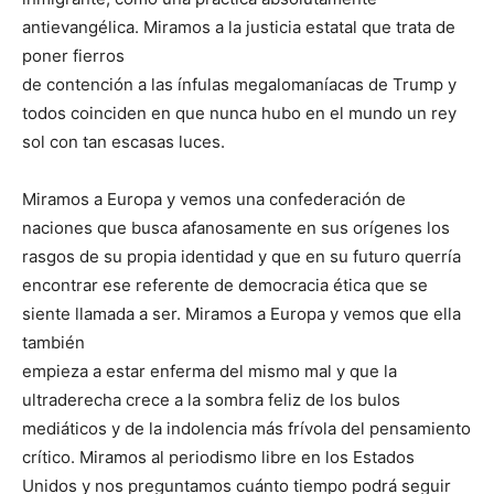
antievangélica. Miramos a la justicia estatal que trata de
poner fierros
de contención a las ínfulas megalomaníacas de Trump y
todos coinciden en que nunca hubo en el mundo un rey
sol con tan escasas luces.
Miramos a Europa y vemos una confederación de
naciones que busca afanosamente en sus orígenes los
rasgos de su propia identidad y que en su futuro querría
encontrar ese referente de democracia ética que se
siente llamada a ser. Miramos a Europa y vemos que ella
también
empieza a estar enferma del mismo mal y que la
ultraderecha crece a la sombra feliz de los bulos
mediáticos y de la indolencia más frívola del pensamiento
crítico. Miramos al periodismo libre en los Estados
Unidos y nos preguntamos cuánto tiempo podrá seguir