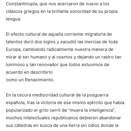
Constantinopla, que nos acercaron de nuevo a los
clásicos griegos en la brillante sonoridad de su propia
lengua.
El efecto cultural de aquella corriente migratoria de
talentos duró dos siglos y sacudió las inercias de toda
Europa, cambiando radicalmente nuestra manera de
mirar al ser humano y al cosmos y dejando un rastro tan
luminoso y tan renovador que todos estuvimos de
acuerdo en describirlo
como un Renacimiento.
En la oscura mediocridad cultural de la posguerra
española, tras la victoria de ese mismo ejército que había
popularizado el grito cerril de “muera la inteligencia”,
muchos intelectuales republicanos debieron abandonar
sus cátedras en busca de una tierra sin odios donde la