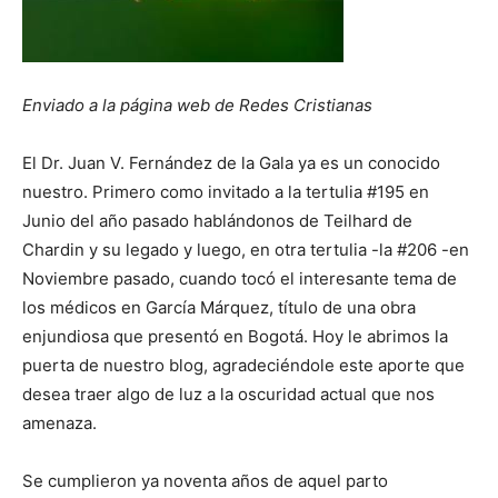
Enviado a la página web de Redes Cristianas
El Dr. Juan V. Fernández de la Gala ya es un conocido
nuestro. Primero como invitado a la tertulia #195 en
Junio del año pasado hablándonos de Teilhard de
Chardin y su legado y luego, en otra tertulia -la #206 -en
Noviembre pasado, cuando tocó el interesante tema de
los médicos en García Márquez, título de una obra
enjundiosa que presentó en Bogotá. Hoy le abrimos la
puerta de nuestro blog, agradeciéndole este aporte que
desea traer algo de luz a la oscuridad actual que nos
amenaza.
Se cumplieron ya noventa años de aquel parto