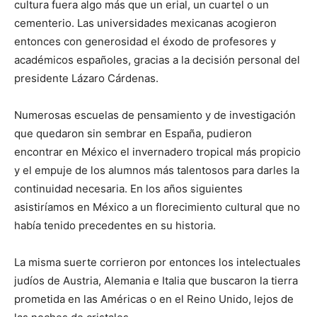
cultura fuera algo más que un erial, un cuartel o un
cementerio. Las universidades mexicanas acogieron
entonces con generosidad el éxodo de profesores y
académicos españoles, gracias a la decisión personal del
presidente Lázaro Cárdenas.
Numerosas escuelas de pensamiento y de investigación
que quedaron sin sembrar en España, pudieron
encontrar en México el invernadero tropical más propicio
y el empuje de los alumnos más talentosos para darles la
continuidad necesaria. En los años siguientes
asistiríamos en México a un florecimiento cultural que no
había tenido precedentes en su historia.
La misma suerte corrieron por entonces los intelectuales
judíos de Austria, Alemania e Italia que buscaron la tierra
prometida en las Américas o en el Reino Unido, lejos de