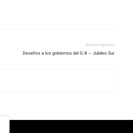
Artículo siguiente
Desafíos a los gobiernos del G-8 -- Jubileo Sur