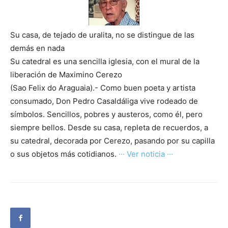
Su casa, de tejado de uralita, no se distingue de las
demás en nada
Su catedral es una sencilla iglesia, con el mural de la
liberación de Maximino Cerezo
(Sao Felix do Araguaia).- Como buen poeta y artista
consumado, Don Pedro Casaldáliga vive rodeado de
símbolos. Sencillos, pobres y austeros, como él, pero
siempre bellos. Desde su casa, repleta de recuerdos, a
su catedral, decorada por Cerezo, pasando por su capilla
o sus objetos más cotidianos.
··· Ver noticia ···