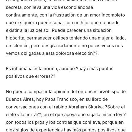
secreta, conlleva una vida escondiéndose
continuamente, con la frustración de un amor incompleto
que ni siquiera puede soñar con un hijo, que no puede
existir a la luz del sol. Puede parecer una situación
hipócrita, permanecer célibes teniendo una mujer al lado,
en silencio, pero desgraciadamente no pocas veces nos
vemos obligadas a esta dolorosa elección??.
Es inhumana esta norma, aunque ?haya más puntos
positivos que errores??
No puedo compartir la opinión del entonces arzobispo de
Buenos Aires, hoy Papa Francisco, en su libro de
conversaciones con el rabino Abraham Skorka, ?Sobre el
cielo y la tierra??, en el que apoya que siga la misma ley ?
con todos los pros y los contras que conlleva, porque en
diez siglos de experiencias hay más puntos positivos que