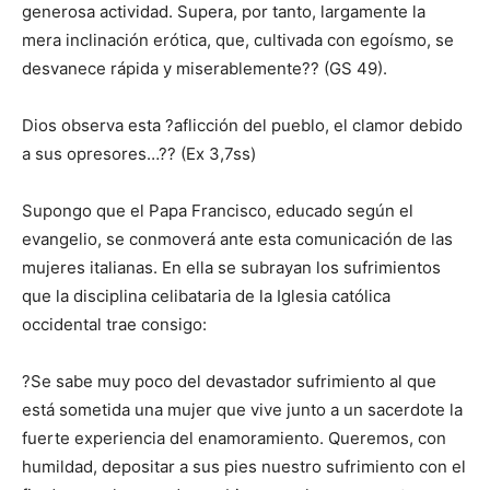
generosa actividad. Supera, por tanto, largamente la
mera inclinación erótica, que, cultivada con egoísmo, se
desvanece rápida y miserablemente?? (GS 49).
Dios observa esta ?aflicción del pueblo, el clamor debido
a sus opresores…?? (Ex 3,7ss)
Supongo que el Papa Francisco, educado según el
evangelio, se conmoverá ante esta comunicación de las
mujeres italianas. En ella se subrayan los sufrimientos
que la disciplina celibataria de la Iglesia católica
occidental trae consigo:
?Se sabe muy poco del devastador sufrimiento al que
está sometida una mujer que vive junto a un sacerdote la
fuerte experiencia del enamoramiento. Queremos, con
humildad, depositar a sus pies nuestro sufrimiento con el