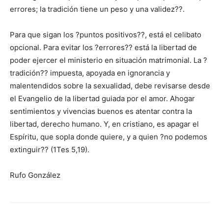
errores; la tradición tiene un peso y una validez??.
Para que sigan los ?puntos positivos??, está el celibato
opcional. Para evitar los ?errores?? está la libertad de
poder ejercer el ministerio en situación matrimonial. La ?
tradición?? impuesta, apoyada en ignorancia y
malentendidos sobre la sexualidad, debe revisarse desde
el Evangelio de la libertad guiada por el amor. Ahogar
sentimientos y vivencias buenos es atentar contra la
libertad, derecho humano. Y, en cristiano, es apagar el
Espíritu, que sopla donde quiere, y a quien ?no podemos
extinguir?? (1Tes 5,19).
Rufo González