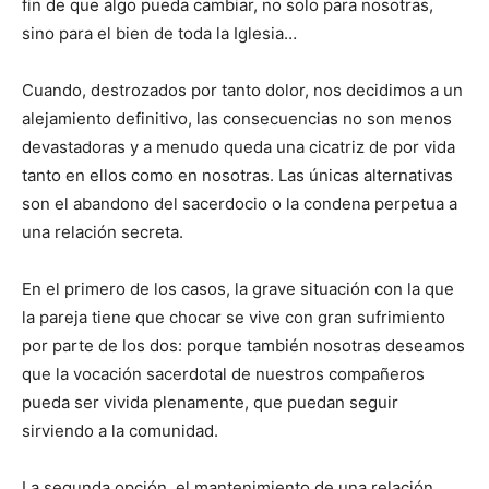
fin de que algo pueda cambiar, no solo para nosotras,
sino para el bien de toda la Iglesia…
Cuando, destrozados por tanto dolor, nos decidimos a un
alejamiento definitivo, las consecuencias no son menos
devastadoras y a menudo queda una cicatriz de por vida
tanto en ellos como en nosotras. Las únicas alternativas
son el abandono del sacerdocio o la condena perpetua a
una relación secreta.
En el primero de los casos, la grave situación con la que
la pareja tiene que chocar se vive con gran sufrimiento
por parte de los dos: porque también nosotras deseamos
que la vocación sacerdotal de nuestros compañeros
pueda ser vivida plenamente, que puedan seguir
sirviendo a la comunidad.
La segunda opción, el mantenimiento de una relación