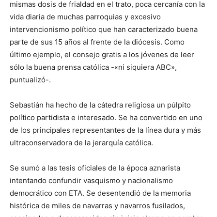
mismas dosis de frialdad en el trato, poca cercanía con la
vida diaria de muchas parroquias y excesivo
intervencionismo político que han caracterizado buena
parte de sus 15 años al frente de la diócesis. Como
último ejemplo, el consejo gratis a los jóvenes de leer
sólo la buena prensa católica -«ni siquiera ABC»,
puntualizó-.
Sebastián ha hecho de la cátedra religiosa un púlpito
político partidista e interesado. Se ha convertido en uno
de los principales representantes de la línea dura y más
ultraconservadora de la jerarquía católica.
Se sumó a las tesis oficiales de la época aznarista
intentando confundir vasquismo y nacionalismo
democrático con ETA. Se desentendió de la memoria
histórica de miles de navarras y navarros fusilados,