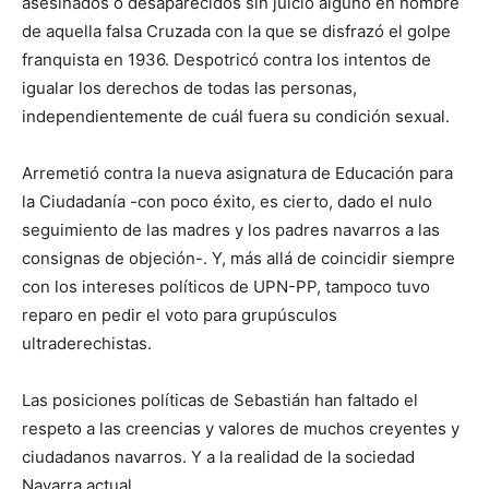
asesinados o desaparecidos sin juicio alguno en nombre
de aquella falsa Cruzada con la que se disfrazó el golpe
franquista en 1936. Despotricó contra los intentos de
igualar los derechos de todas las personas,
independientemente de cuál fuera su condición sexual.
Arremetió contra la nueva asignatura de Educación para
la Ciudadanía -con poco éxito, es cierto, dado el nulo
seguimiento de las madres y los padres navarros a las
consignas de objeción-. Y, más allá de coincidir siempre
con los intereses políticos de UPN-PP, tampoco tuvo
reparo en pedir el voto para grupúsculos
ultraderechistas.
Las posiciones políticas de Sebastián han faltado el
respeto a las creencias y valores de muchos creyentes y
ciudadanos navarros. Y a la realidad de la sociedad
Navarra actual.