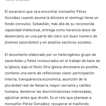
El escenario que va a encontrar monseñor Pérez
González cuando asuma la diócesis el domingo tiene un
fondo convulso. Sebastián, más allá de su reconocida
capacidad intelectual, entrega como herencia dosis de
desencanto en una parte del clero (un buen número de
jóvenes sacerdotes) y en amplios sectores sociales.
El documento elaborado por un heterogéneo grupo de
sacerdotes y fieles involucrados en el trabajo de base de
la Iglesia, bajo el título Otra iglesia diocesana es posible ,
contiene una serie de reflexiones clave: participación
interna, transparencia económica, asunción de la
pluralidad real de Navarra, mayor cercanía y calidez
humana, desterrar las discriminaciones interesadas,
aglutinar antes que dividir. Es el reto que plantean a
monseñor Pérez González: recuperar el trasfondo