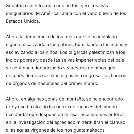
Sudáfrica adiestraron a uno de los ejércitos más
sanguinarios de América Latina con el visto bueno de los
Estados Unidos.
Ahora la democracia de los ricos que se ha instalado
sigue descalzando a los pobres, humillando a los indios y
esclavizando a los niños. Los oligarcas palestinizan a los
indios pobres y desde las selvas impenetrables del país
se continúan denunciando secuestros de niños que
después de descuartizados pasan a engrosar los bancos
de órganos de hospitales del primer mundo.
Ahora, en algunas zonas de montaña, se ha encontrado
oro y eso ha atraído la codicia de rapaces del mundo
occidental que después de arrasar ecosistemas enteros
en la investigación del apreciado mineral tiran el cianuro
a las aguas vírgenes de los ríos guatemaltecos