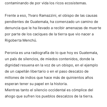
contaminando de por vida los ricos ecosistemas.
Frente a eso, ?lvaro Ramazzini, el obispo de las causas
pendientes de Guatemala, ha comenzado un camino de
denuncia que le ha llevado a recibir amenazas de muerte
por parte de los caciques de la tierra que vio nacer a
Rigoberta Menchú.
Peronia es una radiografía de lo que hoy es Guatemala,
un país de silencios, de miedos contenidos, donde la
dignidad resuena en la voz de un obispo, en el ejemplo
de un capellán libertario o en el paso descalzo de
millones de indios que hace más de quinientos años
esperan tener su papel en la historia.
Mientras tanto el silencio occidental es cómplice del
ahogo que sufren los pueblos descalzos de la tierra.