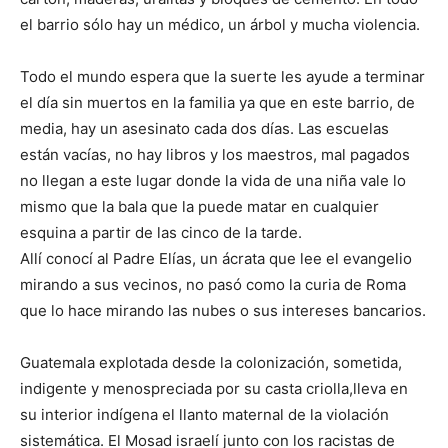
el barrio sólo hay un médico, un árbol y mucha violencia.
Todo el mundo espera que la suerte les ayude a terminar
el día sin muertos en la familia ya que en este barrio, de
media, hay un asesinato cada dos días. Las escuelas
están vacías, no hay libros y los maestros, mal pagados
no llegan a este lugar donde la vida de una niña vale lo
mismo que la bala que la puede matar en cualquier
esquina a partir de las cinco de la tarde.
Allí conocí al Padre Elías, un ácrata que lee el evangelio
mirando a sus vecinos, no pasó como la curia de Roma
que lo hace mirando las nubes o sus intereses bancarios.
Guatemala explotada desde la colonización, sometida,
indigente y menospreciada por su casta criolla,lleva en
su interior indígena el llanto maternal de la violación
sistemática. El Mosad israelí junto con los racistas de