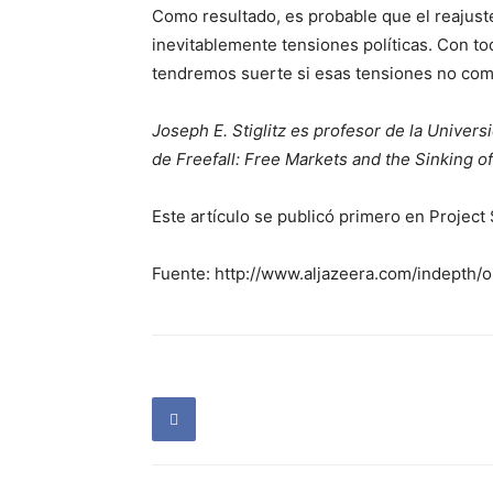
Como resultado, es probable que el reajust
inevitablemente tensiones políticas. Con t
tendremos suerte si esas tensiones no com
Joseph E. Stiglitz es profesor de la Univer
de Freefall: Free Markets and the Sinking o
Este artículo se publicó primero en Project
Fuente: http://www.aljazeera.com/indepth/