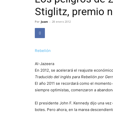
Stiglitz, premio
Por
Juan
-
28 enero 2012
Rebelión
Al-Jazeera
En 2012, se acelerará el reajuste económico
Traducido del inglés para Rebelión por Ge
El año 2011 se recordará como el momento
siempre optimistas, comenzaron a abandon
El presidente John F. Kennedy dijo una vez
botes. Pero ahora, en la marea descendient