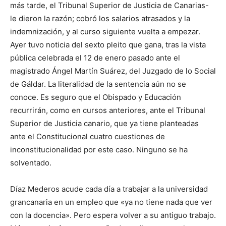
más tarde, el Tribunal Superior de Justicia de Canarias-
le dieron la razón; cobró los salarios atrasados y la
indemnización, y al curso siguiente vuelta a empezar.
Ayer tuvo noticia del sexto pleito que gana, tras la vista
pública celebrada el 12 de enero pasado ante el
magistrado Ángel Martín Suárez, del Juzgado de lo Social
de Gáldar. La literalidad de la sentencia aún no se
conoce. Es seguro que el Obispado y Educación
recurrirán, como en cursos anteriores, ante el Tribunal
Superior de Justicia canario, que ya tiene planteadas
ante el Constitucional cuatro cuestiones de
inconstitucionalidad por este caso. Ninguno se ha
solventado.
Díaz Mederos acude cada día a trabajar a la universidad
grancanaria en un empleo que «ya no tiene nada que ver
con la docencia». Pero espera volver a su antiguo trabajo.