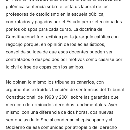
polémica sentencia sobre el estatus laboral de los
profesores de catolicismo en la escuela pública,
contratados y pagados por el Estado pero seleccionados
por los obispos para cada curso. La doctrina del
Constitucional fue recibida por la jerarquía católica con
regocijo porque, en opinión de los eclesiásticos,
consolida su idea de que esos docentes pueden ser
contratados o despedidos por motivos como casarse por
lo civil o irse de copas con los amigos.
No opinan lo mismo los tribunales canarios, con
argumentos extraídos también de sentencias del Tribunal
Constitucional, de 1993 y 2001, sobre las garantías que
merecen determinados derechos fundamentales. Ayer
mismo, con una diferencia de dos horas, dos nuevas
sentencias de lo Social condenan al episcopado y al
Gobierno de esa comunidad por atropello del derecho