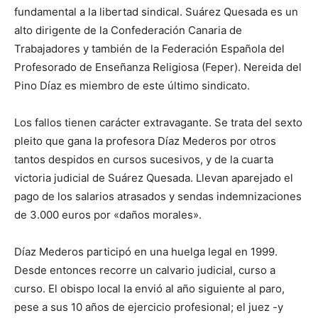
fundamental a la libertad sindical. Suárez Quesada es un
alto dirigente de la Confederación Canaria de
Trabajadores y también de la Federación Española del
Profesorado de Enseñanza Religiosa (Feper). Nereida del
Pino Díaz es miembro de este último sindicato.
Los fallos tienen carácter extravagante. Se trata del sexto
pleito que gana la profesora Díaz Mederos por otros
tantos despidos en cursos sucesivos, y de la cuarta
victoria judicial de Suárez Quesada. Llevan aparejado el
pago de los salarios atrasados y sendas indemnizaciones
de 3.000 euros por «daños morales».
Díaz Mederos participó en una huelga legal en 1999.
Desde entonces recorre un calvario judicial, curso a
curso. El obispo local la envió al año siguiente al paro,
pese a sus 10 años de ejercicio profesional; el juez -y