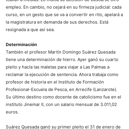
empleo. En cambio, no cejará en su firmeza judicial: cada
curso, en un gesto que se va a convertir en rito, apelará a
la magistratura en demanda de sus derechos. Está
resignada a que así sea.
Determinación
También el profesor Martín Domingo Suárez Quesada
tiene una determinación de hierro. Ayer ganó su cuarto
pleito y hacía las maletas para viajar a Las Palmas a
reclamar la ejecución de sentencia. Ahora trabaja como
profesor de historia en el Instituto de Formación
Profesional-Escuela de Pesca, en Arrecife (Lanzarote).
Su último destino como docente de catolicismo fue en el
instituto Jinemar II, con un salario mensual de 3.011,02
euros.
Suárez Quesada ganó su primer pleito el 31 de enero de