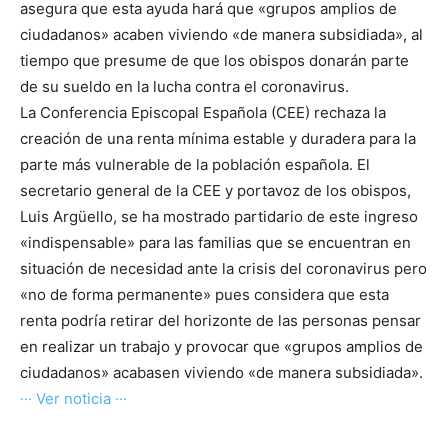
asegura que esta ayuda hará que «grupos amplios de
ciudadanos» acaben viviendo «de manera subsidiada», al
tiempo que presume de que los obispos donarán parte
de su sueldo en la lucha contra el coronavirus.
La Conferencia Episcopal Española (CEE) rechaza la
creación de una renta mínima estable y duradera para la
parte más vulnerable de la población española. El
secretario general de la CEE y portavoz de los obispos,
Luis Argüello, se ha mostrado partidario de este ingreso
«indispensable» para las familias que se encuentran en
situación de necesidad ante la crisis del coronavirus pero
«no de forma permanente» pues considera que esta
renta podría retirar del horizonte de las personas pensar
en realizar un trabajo y provocar que «grupos amplios de
ciudadanos» acabasen viviendo «de manera subsidiada».
··· Ver noticia ···