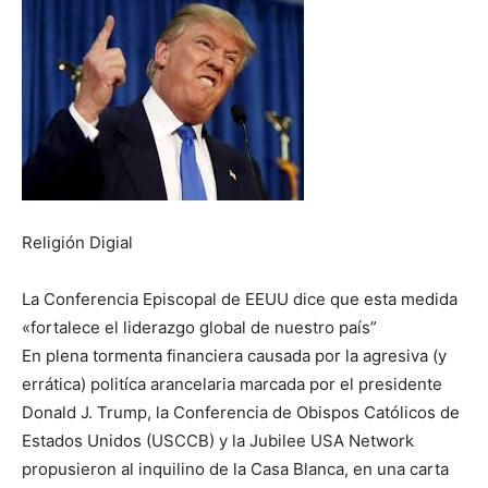
Religión Digial
La Conferencia Episcopal de EEUU dice que esta medida
«fortalece el liderazgo global de nuestro país”
En plena tormenta financiera causada por la agresiva (y
errática) politíca arancelaria marcada por el presidente
Donald J. Trump, la Conferencia de Obispos Católicos de
Estados Unidos (USCCB) y la Jubilee USA Network
propusieron al inquilino de la Casa Blanca, en una carta