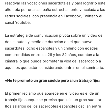
reactivar las vocaciones sacerdotales y para lograrlo este
año opta por una campaña estrechamente vinculada a las
redes sociales, con presencia en Facebook, Twitter y el
canal Youtube.
La estrategia de comunicación pivota sobre un vídeo de
dos minutos y medio de duración en el que nueve
sacerdotes, ocho españoles y un chileno con edades
comprendidas entre los 26 y los 82 años, cuentan a la
cámara lo que puede prometer la vida del sacerdocio a
aquellos que estén considerando entrar en el seminario.
«No te prometo un gran sueldo pero sí un trabajo fijo»
El primer reclamo que aparece en el video es el de un
trabajo fijo aunque se precisa que «sin un gran sueldo»
(los salarios de los sacerdotes españoles oscilan entre