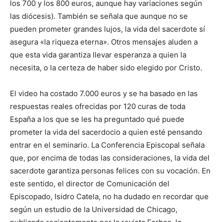
los 700 y los 800 euros, aunque hay variaciones según
las diócesis). También se señala que aunque no se
pueden prometer grandes lujos, la vida del sacerdote sí
asegura «la riqueza eterna». Otros mensajes aluden a
que esta vida garantiza llevar esperanza a quien la
necesita, o la certeza de haber sido elegido por Cristo.
El video ha costado 7.000 euros y se ha basado en las
respuestas reales ofrecidas por 120 curas de toda
España a los que se les ha preguntado qué puede
prometer la vida del sacerdocio a quien esté pensando
entrar en el seminario. La Conferencia Episcopal señala
que, por encima de todas las consideraciones, la vida del
sacerdote garantiza personas felices con su vocación. En
este sentido, el director de Comunicación del
Episcopado, Isidro Catela, no ha dudado en recordar que
según un estudio de la Universidad de Chicago,