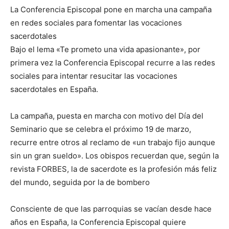
La Conferencia Episcopal pone en marcha una campaña
en redes sociales para fomentar las vocaciones
sacerdotales
Bajo el lema «Te prometo una vida apasionante», por
primera vez la Conferencia Episcopal recurre a las redes
sociales para intentar resucitar las vocaciones
sacerdotales en España.
La campaña, puesta en marcha con motivo del Día del
Seminario que se celebra el próximo 19 de marzo,
recurre entre otros al reclamo de «un trabajo fijo aunque
sin un gran sueldo». Los obispos recuerdan que, según la
revista FORBES, la de sacerdote es la profesión más feliz
del mundo, seguida por la de bombero
Consciente de que las parroquias se vacían desde hace
años en España, la Conferencia Episcopal quiere