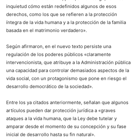
inquietud cómo están redefinidos algunos de esos
derechos, como los que se refieren a la protección
íntegra de la vida humana y a la protección de la familia
basada en el matrimonio verdadero».
Según afirmaron, en el nuevo texto persiste una
regulación de los poderes públicos «claramente
intervencionista, que atribuye a la Administración pública
una capacidad para controlar demasiados aspectos de la
vida social, con un protagonismo que pone en riesgo el
desarrollo democrático de la sociedad».
Entre los ya citados anteriormente, señalan que algunos
artículos pueden dar protección jurídica a «graves
ataques a la vida humana, que la Ley debe tutelar y
amparar desde el momento de su concepción y su fase
inicial de desarrollo hasta su fin natural».