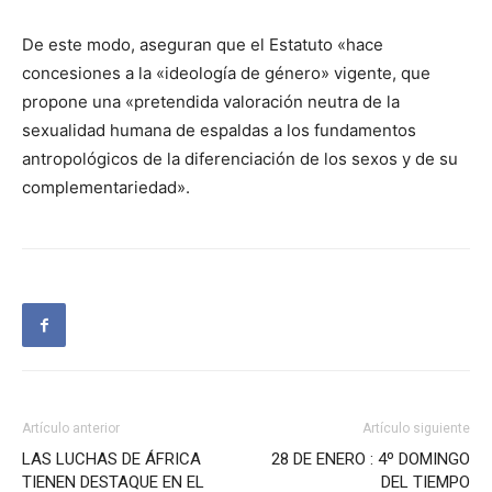
De este modo, aseguran que el Estatuto «hace
concesiones a la «ideología de género» vigente, que
propone una «pretendida valoración neutra de la
sexualidad humana de espaldas a los fundamentos
antropológicos de la diferenciación de los sexos y de su
complementariedad».
Artículo anterior
Artículo siguiente
LAS LUCHAS DE ÁFRICA
28 DE ENERO : 4º DOMINGO
TIENEN DESTAQUE EN EL
DEL TIEMPO