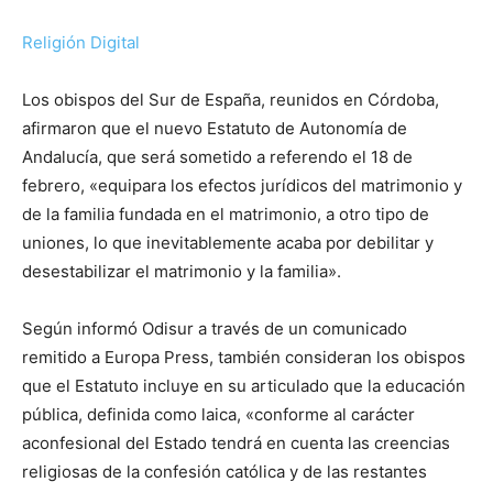
Religión Digital
Los obispos del Sur de España, reunidos en Córdoba,
afirmaron que el nuevo Estatuto de Autonomía de
Andalucía, que será sometido a referendo el 18 de
febrero, «equipara los efectos jurídicos del matrimonio y
de la familia fundada en el matrimonio, a otro tipo de
uniones, lo que inevitablemente acaba por debilitar y
desestabilizar el matrimonio y la familia».
Según informó Odisur a través de un comunicado
remitido a Europa Press, también consideran los obispos
que el Estatuto incluye en su articulado que la educación
pública, definida como laica, «conforme al carácter
aconfesional del Estado tendrá en cuenta las creencias
religiosas de la confesión católica y de las restantes