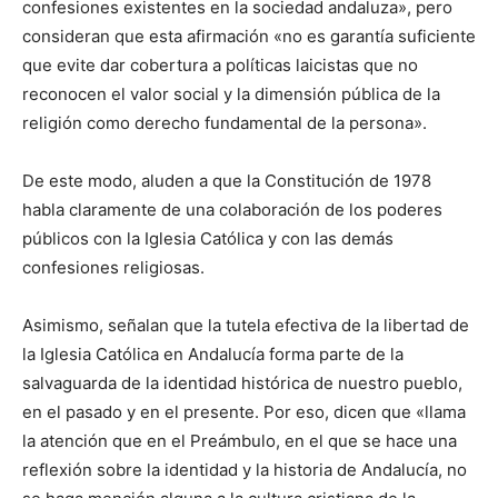
confesiones existentes en la sociedad andaluza», pero
consideran que esta afirmación «no es garantía suficiente
que evite dar cobertura a políticas laicistas que no
reconocen el valor social y la dimensión pública de la
religión como derecho fundamental de la persona».
De este modo, aluden a que la Constitución de 1978
habla claramente de una colaboración de los poderes
públicos con la Iglesia Católica y con las demás
confesiones religiosas.
Asimismo, señalan que la tutela efectiva de la libertad de
la Iglesia Católica en Andalucía forma parte de la
salvaguarda de la identidad histórica de nuestro pueblo,
en el pasado y en el presente. Por eso, dicen que «llama
la atención que en el Preámbulo, en el que se hace una
reflexión sobre la identidad y la historia de Andalucía, no