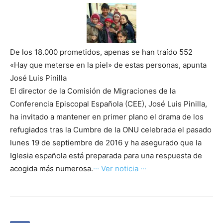
De los 18.000 prometidos, apenas se han traído 552
«Hay que meterse en la piel» de estas personas, apunta
José Luis Pinilla
El director de la Comisión de Migraciones de la
Conferencia Episcopal Española (CEE), José Luis Pinilla,
ha invitado a mantener en primer plano el drama de los
refugiados tras la Cumbre de la ONU celebrada el pasado
lunes 19 de septiembre de 2016 y ha asegurado que la
Iglesia española está preparada para una respuesta de
acogida más numerosa.
··· Ver noticia ···