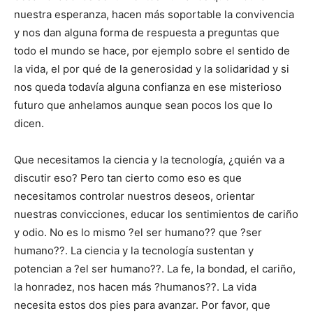
nuestra esperanza, hacen más soportable la convivencia
y nos dan alguna forma de respuesta a preguntas que
todo el mundo se hace, por ejemplo sobre el sentido de
la vida, el por qué de la generosidad y la solidaridad y si
nos queda todavía alguna confianza en ese misterioso
futuro que anhelamos aunque sean pocos los que lo
dicen.
Que necesitamos la ciencia y la tecnología, ¿quién va a
discutir eso? Pero tan cierto como eso es que
necesitamos controlar nuestros deseos, orientar
nuestras convicciones, educar los sentimientos de cariño
y odio. No es lo mismo ?el ser humano?? que ?ser
humano??. La ciencia y la tecnología sustentan y
potencian a ?el ser humano??. La fe, la bondad, el cariño,
la honradez, nos hacen más ?humanos??. La vida
necesita estos dos pies para avanzar. Por favor, que