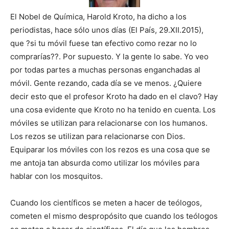
El Nobel de Química, Harold Kroto, ha dicho a los
periodistas, hace sólo unos días (El País, 29.XII.2015),
que ?si tu móvil fuese tan efectivo como rezar no lo
comprarías??. Por supuesto. Y la gente lo sabe. Yo veo
por todas partes a muchas personas enganchadas al
móvil. Gente rezando, cada día se ve menos. ¿Quiere
decir esto que el profesor Kroto ha dado en el clavo? Hay
una cosa evidente que Kroto no ha tenido en cuenta. Los
móviles se utilizan para relacionarse con los humanos.
Los rezos se utilizan para relacionarse con Dios.
Equiparar los móviles con los rezos es una cosa que se
me antoja tan absurda como utilizar los móviles para
hablar con los mosquitos.
Cuando los científicos se meten a hacer de teólogos,
cometen el mismo despropósito que cuando los teólogos