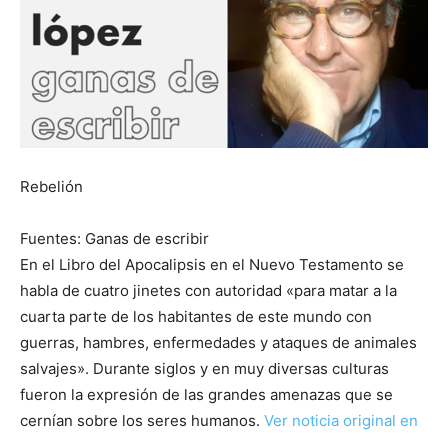
Rebelión
Fuentes: Ganas de escribir
En el Libro del Apocalipsis en el Nuevo Testamento se
habla de cuatro jinetes con autoridad «para matar a la
cuarta parte de los habitantes de este mundo con
guerras, hambres, enfermedades y ataques de animales
salvajes». Durante siglos y en muy diversas culturas
fueron la expresión de las grandes amenazas que se
cernían sobre los seres humanos.
Ver noticia original en
…