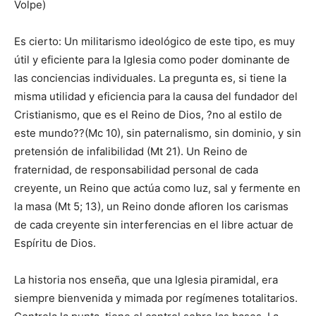
Volpe)
Es cierto: Un militarismo ideológico de este tipo, es muy
útil y eficiente para la Iglesia como poder dominante de
las conciencias individuales. La pregunta es, si tiene la
misma utilidad y eficiencia para la causa del fundador del
Cristianismo, que es el Reino de Dios, ?no al estilo de
este mundo??(Mc 10), sin paternalismo, sin dominio, y sin
pretensión de infalibilidad (Mt 21). Un Reino de
fraternidad, de responsabilidad personal de cada
creyente, un Reino que actúa como luz, sal y fermente en
la masa (Mt 5; 13), un Reino donde afloren los carismas
de cada creyente sin interferencias en el libre actuar de
Espíritu de Dios.
La historia nos enseña, que una Iglesia piramidal, era
siempre bienvenida y mimada por regímenes totalitarios.