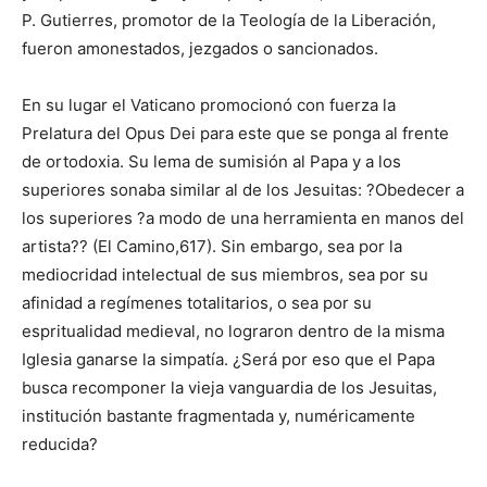
P. Gutierres, promotor de la Teología de la Liberación,
fueron amonestados, jezgados o sancionados.
En su lugar el Vaticano promocionó con fuerza la
Prelatura del Opus Dei para este que se ponga al frente
de ortodoxia. Su lema de sumisión al Papa y a los
superiores sonaba similar al de los Jesuitas: ?Obedecer a
los superiores ?a modo de una herramienta en manos del
artista?? (El Camino,617). Sin embargo, sea por la
mediocridad intelectual de sus miembros, sea por su
afinidad a regímenes totalitarios, o sea por su
espritualidad medieval, no lograron dentro de la misma
Iglesia ganarse la simpatía. ¿Será por eso que el Papa
busca recomponer la vieja vanguardia de los Jesuitas,
institución bastante fragmentada y, numéricamente
reducida?