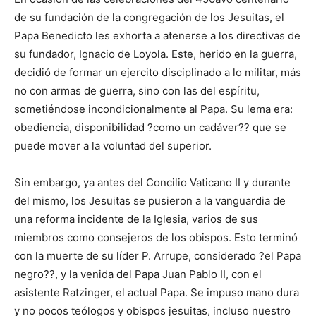
de su fundación de la congregación de los Jesuitas, el
Papa Benedicto les exhorta a atenerse a los directivas de
su fundador, Ignacio de Loyola. Este, herido en la guerra,
decidió de formar un ejercito disciplinado a lo militar, más
no con armas de guerra, sino con las del espíritu,
sometiéndose incondicionalmente al Papa. Su lema era:
obediencia, disponibilidad ?como un cadáver?? que se
puede mover a la voluntad del superior.
Sin embargo, ya antes del Concilio Vaticano II y durante
del mismo, los Jesuitas se pusieron a la vanguardia de
una reforma incidente de la Iglesia, varios de sus
miembros como consejeros de los obispos. Esto terminó
con la muerte de su líder P. Arrupe, considerado ?el Papa
negro??, y la venida del Papa Juan Pablo II, con el
asistente Ratzinger, el actual Papa. Se impuso mano dura
y no pocos teólogos y obispos jesuitas, incluso nuestro