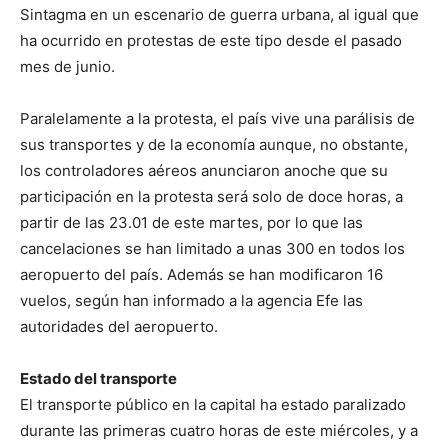
Sintagma en un escenario de guerra urbana, al igual que
ha ocurrido en protestas de este tipo desde el pasado
mes de junio.
Paralelamente a la protesta, el país vive una parálisis de
sus transportes y de la economía aunque, no obstante,
los controladores aéreos anunciaron anoche que su
participación en la protesta será solo de doce horas, a
partir de las 23.01 de este martes, por lo que las
cancelaciones se han limitado a unas 300 en todos los
aeropuerto del país. Además se han modificaron 16
vuelos, según han informado a la agencia Efe las
autoridades del aeropuerto.
Estado del transporte
El transporte público en la capital ha estado paralizado
durante las primeras cuatro horas de este miércoles, y a