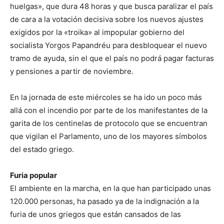
huelgas», que dura 48 horas y que busca paralizar el país
de cara a la votación decisiva sobre los nuevos ajustes
exigidos por la «troika» al impopular gobierno del
socialista Yorgos Papandréu para desbloquear el nuevo
tramo de ayuda, sin el que el país no podrá pagar facturas
y pensiones a partir de noviembre.
En la jornada de este miércoles se ha ido un poco más
allá con el incendio por parte de los manifestantes de la
garita de los centinelas de protocolo que se encuentran
que vigilan el Parlamento, uno de los mayores símbolos
del estado griego.
Furia popular
El ambiente en la marcha, en la que han participado unas
120.000 personas, ha pasado ya de la indignación a la
furia de unos griegos que están cansados de las