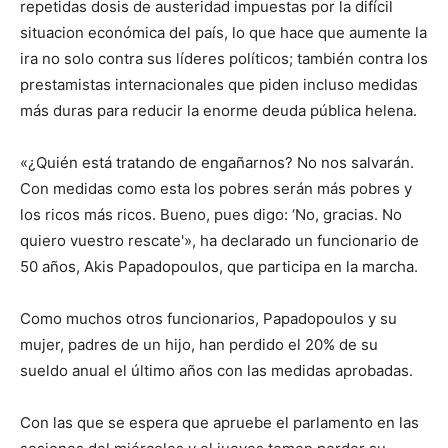
repetidas dosis de austeridad impuestas por la difícil
situacion económica del país, lo que hace que aumente la
ira no solo contra sus líderes políticos; también contra los
prestamistas internacionales que piden incluso medidas
más duras para reducir la enorme deuda pública helena.
«¿Quién está tratando de engañarnos? No nos salvarán.
Con medidas como esta los pobres serán más pobres y
los ricos más ricos. Bueno, pues digo: ‘No, gracias. No
quiero vuestro rescate'», ha declarado un funcionario de
50 años, Akis Papadopoulos, que participa en la marcha.
Como muchos otros funcionarios, Papadopoulos y su
mujer, padres de un hijo, han perdido el 20% de su
sueldo anual el último años con las medidas aprobadas.
Con las que se espera que apruebe el parlamento en las