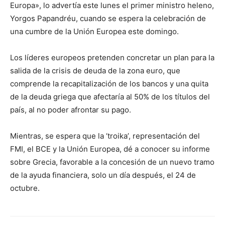
Europa», lo advertía este lunes el primer ministro heleno,
Yorgos Papandréu, cuando se espera la celebración de
una cumbre de la Unión Europea este domingo.
Los líderes europeos pretenden concretar un plan para la
salida de la crisis de deuda de la zona euro, que
comprende la recapitalización de los bancos y una quita
de la deuda griega que afectaría al 50% de los títulos del
país, al no poder afrontar su pago.
Mientras, se espera que la ‘troika’, representación del
FMI, el BCE y la Unión Europea, dé a conocer su informe
sobre Grecia, favorable a la concesión de un nuevo tramo
de la ayuda financiera, solo un día después, el 24 de
octubre.