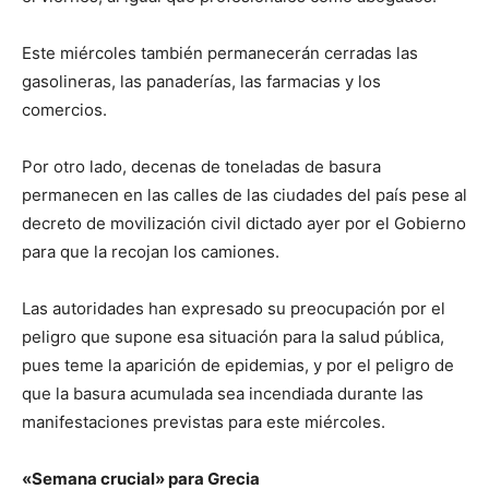
Este miércoles también permanecerán cerradas las
gasolineras, las panaderías, las farmacias y los
comercios.
Por otro lado, decenas de toneladas de basura
permanecen en las calles de las ciudades del país pese al
decreto de movilización civil dictado ayer por el Gobierno
para que la recojan los camiones.
Las autoridades han expresado su preocupación por el
peligro que supone esa situación para la salud pública,
pues teme la aparición de epidemias, y por el peligro de
que la basura acumulada sea incendiada durante las
manifestaciones previstas para este miércoles.
«Semana crucial» para Grecia