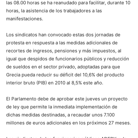
las 08.00 horas se ha reanudado para facilitar, durante 10
horas, la asistencia de los trabajadores a las
manifestaciones.
Los sindicatos han convocado estas dos jornadas de
protesta en respuesta a las medidas adicionales de
recortes de ingresos, pensiones y más impuestos, al
igual que despidos de funcionarios públicos y reducción
de sueldos en el sector privado, adoptadas para que
Grecia pueda reducir su déficit del 10,6% del producto
interior bruto (PIB) en 2010 al 8,5% este año.
El Parlamento debe de aprobar este jueves un proyecto
de ley que permite la inmediata implementación de
dichas medidas destinadas, a recaudar unos 7.100
millones de euros adicionales en los próximos 27 meses.