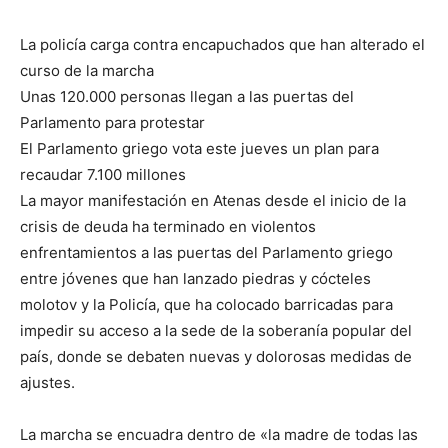
La policía carga contra encapuchados que han alterado el
curso de la marcha
Unas 120.000 personas llegan a las puertas del
Parlamento para protestar
El Parlamento griego vota este jueves un plan para
recaudar 7.100 millones
La mayor manifestación en Atenas desde el inicio de la
crisis de deuda ha terminado en violentos
enfrentamientos a las puertas del Parlamento griego
entre jóvenes que han lanzado piedras y cócteles
molotov y la Policía, que ha colocado barricadas para
impedir su acceso a la sede de la soberanía popular del
país, donde se debaten nuevas y dolorosas medidas de
ajustes.
La marcha se encuadra dentro de «la madre de todas las