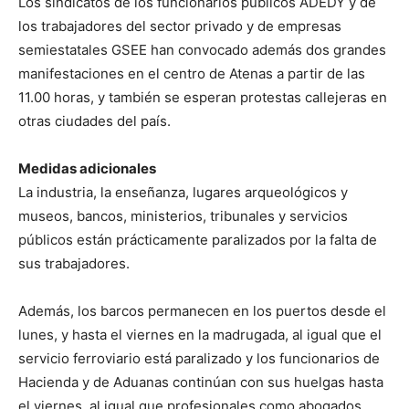
Los sindicatos de los funcionarios públicos ADEDY y de
los trabajadores del sector privado y de empresas
semiestatales GSEE han convocado además dos grandes
manifestaciones en el centro de Atenas a partir de las
11.00 horas, y también se esperan protestas callejeras en
otras ciudades del país.
Medidas adicionales
La industria, la enseñanza, lugares arqueológicos y
museos, bancos, ministerios, tribunales y servicios
públicos están prácticamente paralizados por la falta de
sus trabajadores.
Además, los barcos permanecen en los puertos desde el
lunes, y hasta el viernes en la madrugada, al igual que el
servicio ferroviario está paralizado y los funcionarios de
Hacienda y de Aduanas continúan con sus huelgas hasta
el viernes, al igual que profesionales como abogados.