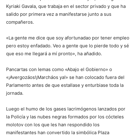
Kyriaki Gavala, que trabaja en el sector privado y que ha
salido por primera vez a manifestarse junto a sus
compañeros.
«La gente me dice que soy afortunadao por tener empleo
pero estoy enfadado. Veo a gente que lo pierde todo y sé
que eso me llegará a mí pronto», ha añadido.
Pancartas con lemas como «Abajo el Gobierno» o
«¡Avergozáos!¡Marcháos ya!» se han colocado fuera del
Parlamento antes de que estallase y enturbiase toda la
jornada.
Luego el humo de los gases lacrimógenos lanzados por
la Policía y las nubes negras formados por los cócteles
molotov con los que les han respondido los
manifestantes han convertido la simbólica Plaza