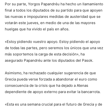
Por su parte, Yorgos Papandréu ha hecho un llamamiento
final a todos los diputados de su partido para que apoyen
las nuevas e impopulares medidas de austeridad que se
votarán este jueves, en medio de una de las mayores
huelgas que ha vivido el país en años.
«Estoy pidiendo vuestro apoyo. Estoy pidiendo el apoyo
de todas las partes, pero seremos los únicos que una vez
más soportemos la carga de esta decisión», ha
asegurado Papandréu ante los diputados del Pasok.
Asimismo, ha rechazado cualquier sugerencia de que
Grecia pueda verse forzada a abandonar el euro como
consecuencia de la crisis que ha dejado a Atenas
dependiente de apoyo externo para evitar la bancarrota.
«Esta es una semana crucial para el futuro de Grecia y de