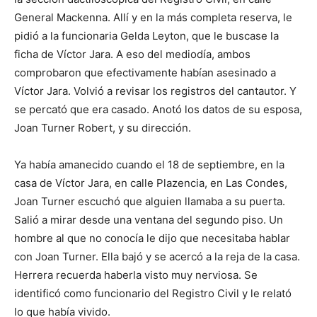
General Mackenna. Allí y en la más completa reserva, le
pidió a la funcionaria Gelda Leyton, que le buscase la
ficha de Víctor Jara. A eso del mediodía, ambos
comprobaron que efectivamente habían asesinado a
Víctor Jara. Volvió a revisar los registros del cantautor. Y
se percató que era casado. Anotó los datos de su esposa,
Joan Turner Robert, y su dirección.
Ya había amanecido cuando el 18 de septiembre, en la
casa de Víctor Jara, en calle Plazencia, en Las Condes,
Joan Turner escuchó que alguien llamaba a su puerta.
Salió a mirar desde una ventana del segundo piso. Un
hombre al que no conocía le dijo que necesitaba hablar
con Joan Turner. Ella bajó y se acercó a la reja de la casa.
Herrera recuerda haberla visto muy nerviosa. Se
identificó como funcionario del Registro Civil y le relató
lo que había vivido.