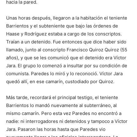
hacia la pared.
Unas horas después, llegaron a la habitación el teniente
Barrientos y el subteniente que bajo las órdenes de
Haase y Rodríguez estaba a cargo de los conscriptos.
Traían a un detenido. Fue entonces que dice haber sido
llamado, junto al conscripto Francisco Quiroz Quiroz (55
años), y que se les comunicó que el detenido era Víctor
Jara. El grupo lo comenzó a insultar por su condición de
comunista. Paredes lo miró y lo reconoció. Víctor Jara
quedó allí, en ese camarín, custodiado por Quiroz.
Más tarde, recordará el principal testigo, el teniente
Barrientos lo mandó nuevamente al subterráneo, al
mismo camarín. Pero esta vez Paredes no encontró a
nadie: ni interrogadores ni detenidos y tampoco a Víctor
Jara. Pasaron las horas hasta que Paredes vio