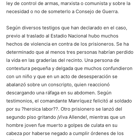
ley de control de armas, marxista o comunista y sobre la
necesidad o no de someterlo a Consejo de Guerra.
Según diversos testigos que han declarado en el caso,
previo al traslado al Estadio Nacional hubo muchos
hechos de violencia en contra de los prisioneros. Se ha
determinado que al menos tres personas habrían perdido
la vida en las graderías del recinto. Una persona de
contextura pequeña y delgada que muchos confundieron
con un niño y que en un acto de desesperación se
abalanzó sobre un conscripto, quien reaccionó
descargando una ráfaga en su abdomen. Según
testimonios, el comandante Manríquez felicitó al soldado
por su ?heroica labor??. Otro prisionero se lanzó del
segundo piso gritando ¡Viva Allende!, mientras que un
hombre joven fue muerto a golpes de culata en su
cabeza por haberse negado a cumplir órdenes de los