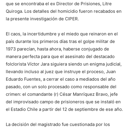
que se encontraba el ex Director de Prisiones, Litre
Quiroga. Los detalles del homicidio fueron recabados en
la presente investigación de CIPER.
El caos, la incertidumbre y el miedo que reinaron en el
país durante los primeros días tras el golpe militar de
1973 parecían, hasta ahora, haberse conjugado de
manera perfecta para que el asesinato del destacado
folclorista Víctor Jara siguiera siendo un enigma judicial,
llevando incluso al juez que instruye el proceso, Juan
Eduardo Fuentes, a cerrar el caso a mediados del año
pasado, con un solo procesado como responsable del
crimen: el comandante (r) César Manríquez Bravo, jefe
del improvisado campo de prisioneros que se instaló en
el Estadio Chile a partir del 12 de septiembre de ese año.
La decisión del magistrado fue cuestionada por los