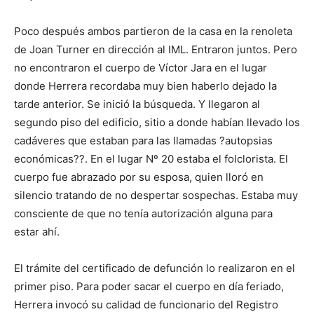
Poco después ambos partieron de la casa en la renoleta
de Joan Turner en dirección al IML. Entraron juntos. Pero
no encontraron el cuerpo de Víctor Jara en el lugar
donde Herrera recordaba muy bien haberlo dejado la
tarde anterior. Se inició la búsqueda. Y llegaron al
segundo piso del edificio, sitio a donde habían llevado los
cadáveres que estaban para las llamadas ?autopsias
económicas??. En el lugar Nº 20 estaba el folclorista. El
cuerpo fue abrazado por su esposa, quien lloró en
silencio tratando de no despertar sospechas. Estaba muy
consciente de que no tenía autorización alguna para
estar ahí.
El trámite del certificado de defunción lo realizaron en el
primer piso. Para poder sacar el cuerpo en día feriado,
Herrera invocó su calidad de funcionario del Registro