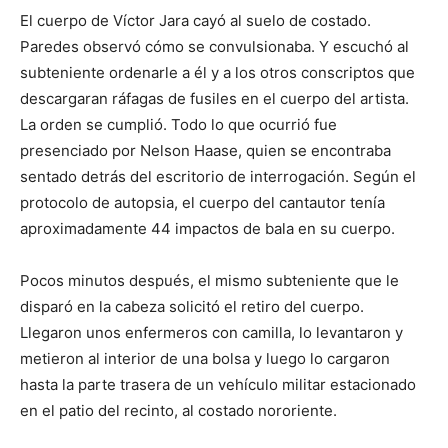
El cuerpo de Víctor Jara cayó al suelo de costado.
Paredes observó cómo se convulsionaba. Y escuchó al
subteniente ordenarle a él y a los otros conscriptos que
descargaran ráfagas de fusiles en el cuerpo del artista.
La orden se cumplió. Todo lo que ocurrió fue
presenciado por Nelson Haase, quien se encontraba
sentado detrás del escritorio de interrogación. Según el
protocolo de autopsia, el cuerpo del cantautor tenía
aproximadamente 44 impactos de bala en su cuerpo.
Pocos minutos después, el mismo subteniente que le
disparó en la cabeza solicitó el retiro del cuerpo.
Llegaron unos enfermeros con camilla, lo levantaron y
metieron al interior de una bolsa y luego lo cargaron
hasta la parte trasera de un vehículo militar estacionado
en el patio del recinto, al costado nororiente.