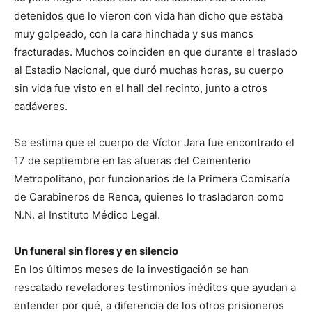
detenidos que lo vieron con vida han dicho que estaba
muy golpeado, con la cara hinchada y sus manos
fracturadas. Muchos coinciden en que durante el traslado
al Estadio Nacional, que duró muchas horas, su cuerpo
sin vida fue visto en el hall del recinto, junto a otros
cadáveres.
Se estima que el cuerpo de Víctor Jara fue encontrado el
17 de septiembre en las afueras del Cementerio
Metropolitano, por funcionarios de la Primera Comisaría
de Carabineros de Renca, quienes lo trasladaron como
N.N. al Instituto Médico Legal.
Un funeral sin flores y en silencio
En los últimos meses de la investigación se han
rescatado reveladores testimonios inéditos que ayudan a
entender por qué, a diferencia de los otros prisioneros