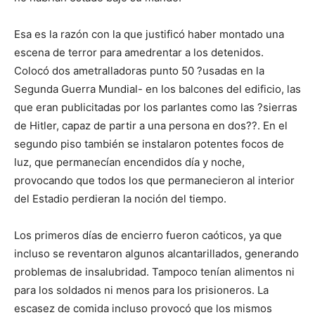
Esa es la razón con la que justificó haber montado una
escena de terror para amedrentar a los detenidos.
Colocó dos ametralladoras punto 50 ?usadas en la
Segunda Guerra Mundial- en los balcones del edificio, las
que eran publicitadas por los parlantes como las ?sierras
de Hitler, capaz de partir a una persona en dos??. En el
segundo piso también se instalaron potentes focos de
luz, que permanecían encendidos día y noche,
provocando que todos los que permanecieron al interior
del Estadio perdieran la noción del tiempo.
Los primeros días de encierro fueron caóticos, ya que
incluso se reventaron algunos alcantarillados, generando
problemas de insalubridad. Tampoco tenían alimentos ni
para los soldados ni menos para los prisioneros. La
escasez de comida incluso provocó que los mismos