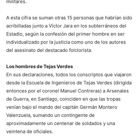
militares.
A esta cifra se suman otras 15 personas que habrían sido
acribilladas junto a Víctor Jara en los subterráneos del
Estadio, según la confesión del primer hombre en ser
individualizado por la justicia como uno de los autores
del asesinato del destacado folclorista.
Los hombres de Tejas Verdes
En sus declaraciones, todos los conscriptos que viajaron
desde la Escuela de Ingenieros de Tejas Verdes (dirigida
entonces por el coronel Manuel Contreras) a Arsenales
de Guerra, en Santiago, coinciden en que las tropas
venían bajo el mando del capitán Germán Montero
Valenzuela, sumando un contingente de
aproximadamente un centenar de soldados y una
veintena de oficiales.