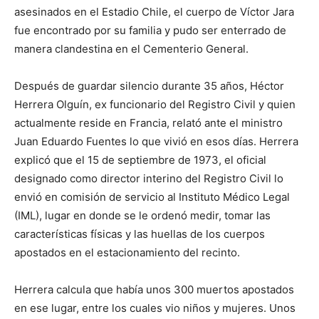
asesinados en el Estadio Chile, el cuerpo de Víctor Jara
fue encontrado por su familia y pudo ser enterrado de
manera clandestina en el Cementerio General.
Después de guardar silencio durante 35 años, Héctor
Herrera Olguín, ex funcionario del Registro Civil y quien
actualmente reside en Francia, relató ante el ministro
Juan Eduardo Fuentes lo que vivió en esos días. Herrera
explicó que el 15 de septiembre de 1973, el oficial
designado como director interino del Registro Civil lo
envió en comisión de servicio al Instituto Médico Legal
(IML), lugar en donde se le ordenó medir, tomar las
características físicas y las huellas de los cuerpos
apostados en el estacionamiento del recinto.
Herrera calcula que había unos 300 muertos apostados
en ese lugar, entre los cuales vio niños y mujeres. Unos