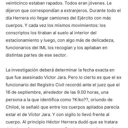
veinticinco estaban rapados. Todos eran jóvenes. Le
dijeron que correspondían a extranjeros. Durante todo el
día Herrera vio llegar camiones del Ejército con más
cuerpos. Y cada vez los mismos movimientos: los
conscriptos los tiraban al suelo al interior del
estacionamiento y luego, con algo más de delicadeza,
funcionarios del IML los recogían y los apilaban en
distintas partes de ese sector.
La investigación deberá determinar la fecha exacta en
que fue asesinado Víctor Jara. Pero lo cierto es que el ex
funcionario del Registro Civil recordó ante el juez que el
16 de septiembre, alrededor de las 9.00 horas, una
persona a la que identifica como ?Kiko??, oriundo de
Chiloé, le señaló que entre los cuerpos apilados parecía
estar el de Víctor Jara. Y con sigilo lo llevó frente al
cuerpo. Al principio Héctor Herrera dudó que se tratara