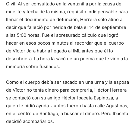
Civil. Al ser consultado en la ventanilla por la causa de
muerte y fecha de la misma, requisito indispensable para
llenar el documento de defunción, Herrera sólo atino a
decir que falleció por herida de bala el 14 de septiembre
a las 5:00 horas. Fue el apresurado cálculo que logró
hacer en esos pocos minutos al recordar que el cuerpo
de Víctor Jara habría llegado al IML antes que él lo
descubriera. La hora la sacó de un poema que le vino a la
memoria sobre fusilados.
Como el cuerpo debía ser sacado en una urna y la esposa
de Víctor no tenía dinero para comprarla, Héctor Herrera
se contactó con su amigo Héctor Ibaceta Espinoza, a
quien le pidió ayuda. Juntos fueron hasta calle Agustinas,
en el centro de Santiago, a buscar el dinero. Pero Ibaceta
decidió acompañarlos.