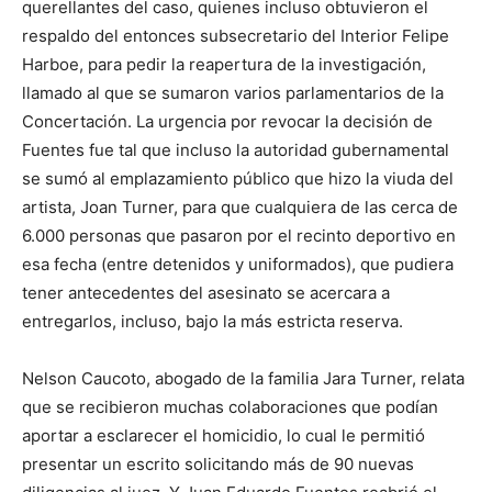
querellantes del caso, quienes incluso obtuvieron el
respaldo del entonces subsecretario del Interior Felipe
Harboe, para pedir la reapertura de la investigación,
llamado al que se sumaron varios parlamentarios de la
Concertación. La urgencia por revocar la decisión de
Fuentes fue tal que incluso la autoridad gubernamental
se sumó al emplazamiento público que hizo la viuda del
artista, Joan Turner, para que cualquiera de las cerca de
6.000 personas que pasaron por el recinto deportivo en
esa fecha (entre detenidos y uniformados), que pudiera
tener antecedentes del asesinato se acercara a
entregarlos, incluso, bajo la más estricta reserva.
Nelson Caucoto, abogado de la familia Jara Turner, relata
que se recibieron muchas colaboraciones que podían
aportar a esclarecer el homicidio, lo cual le permitió
presentar un escrito solicitando más de 90 nuevas