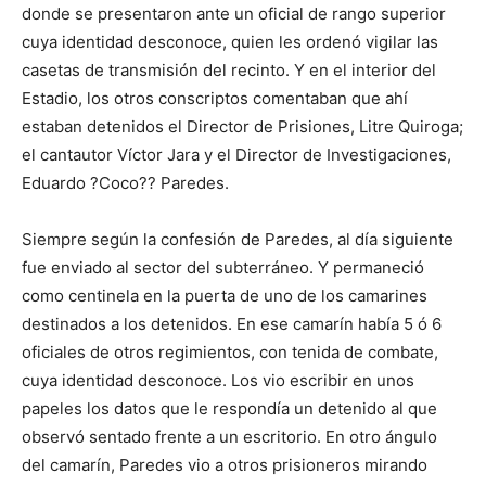
donde se presentaron ante un oficial de rango superior
cuya identidad desconoce, quien les ordenó vigilar las
casetas de transmisión del recinto. Y en el interior del
Estadio, los otros conscriptos comentaban que ahí
estaban detenidos el Director de Prisiones, Litre Quiroga;
el cantautor Víctor Jara y el Director de Investigaciones,
Eduardo ?Coco?? Paredes.
Siempre según la confesión de Paredes, al día siguiente
fue enviado al sector del subterráneo. Y permaneció
como centinela en la puerta de uno de los camarines
destinados a los detenidos. En ese camarín había 5 ó 6
oficiales de otros regimientos, con tenida de combate,
cuya identidad desconoce. Los vio escribir en unos
papeles los datos que le respondía un detenido al que
observó sentado frente a un escritorio. En otro ángulo
del camarín, Paredes vio a otros prisioneros mirando