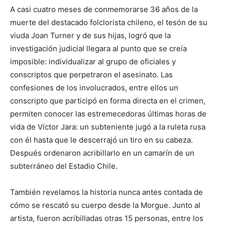
A casi cuatro meses de conmemorarse 36 años de la
muerte del destacado folclorista chileno, el tesón de su
viuda Joan Turner y de sus hijas, logró que la
investigación judicial llegara al punto que se creía
imposible: individualizar al grupo de oficiales y
conscriptos que perpetraron el asesinato. Las
confesiones de los involucrados, entre ellos un
conscripto que participó en forma directa en el crimen,
permiten conocer las estremecedoras últimas horas de
vida de Víctor Jara: un subteniente jugó a la ruleta rusa
con él hasta que le descerrajó un tiro en su cabeza.
Después ordenaron acribillarlo en un camarín de un
subterráneo del Estadio Chile.
También revelamos la historia nunca antes contada de
cómo se rescató su cuerpo desde la Morgue. Junto al
artista, fueron acribilladas otras 15 personas, entre los