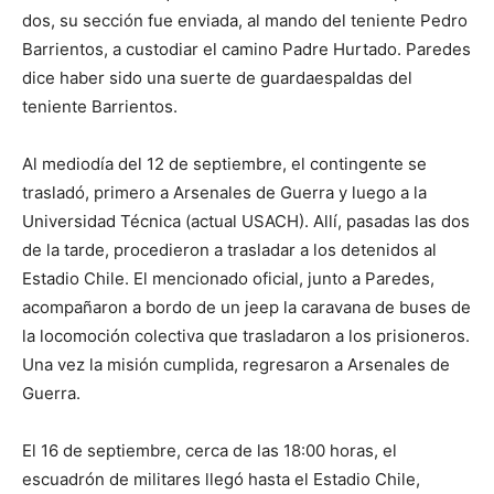
dos, su sección fue enviada, al mando del teniente Pedro
Barrientos, a custodiar el camino Padre Hurtado. Paredes
dice haber sido una suerte de guardaespaldas del
teniente Barrientos.
Al mediodía del 12 de septiembre, el contingente se
trasladó, primero a Arsenales de Guerra y luego a la
Universidad Técnica (actual USACH). Allí, pasadas las dos
de la tarde, procedieron a trasladar a los detenidos al
Estadio Chile. El mencionado oficial, junto a Paredes,
acompañaron a bordo de un jeep la caravana de buses de
la locomoción colectiva que trasladaron a los prisioneros.
Una vez la misión cumplida, regresaron a Arsenales de
Guerra.
El 16 de septiembre, cerca de las 18:00 horas, el
escuadrón de militares llegó hasta el Estadio Chile,