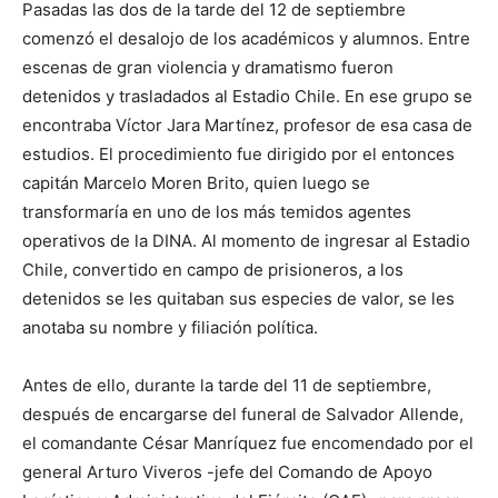
Pasadas las dos de la tarde del 12 de septiembre
comenzó el desalojo de los académicos y alumnos. Entre
escenas de gran violencia y dramatismo fueron
detenidos y trasladados al Estadio Chile. En ese grupo se
encontraba Víctor Jara Martínez, profesor de esa casa de
estudios. El procedimiento fue dirigido por el entonces
capitán Marcelo Moren Brito, quien luego se
transformaría en uno de los más temidos agentes
operativos de la DINA. Al momento de ingresar al Estadio
Chile, convertido en campo de prisioneros, a los
detenidos se les quitaban sus especies de valor, se les
anotaba su nombre y filiación política.
Antes de ello, durante la tarde del 11 de septiembre,
después de encargarse del funeral de Salvador Allende,
el comandante César Manríquez fue encomendado por el
general Arturo Viveros -jefe del Comando de Apoyo