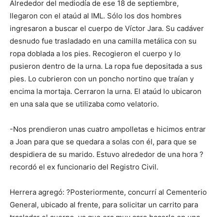
Alrededor del mediodía de ese 18 de septiembre,
llegaron con el ataúd al IML. Sólo los dos hombres
ingresaron a buscar el cuerpo de Víctor Jara. Su cadáver
desnudo fue trasladado en una camilla metálica con su
ropa doblada a los pies. Recogieron el cuerpo y lo
pusieron dentro de la urna. La ropa fue depositada a sus
pies. Lo cubrieron con un poncho nortino que traían y
encima la mortaja. Cerraron la urna. El ataúd lo ubicaron
en una sala que se utilizaba como velatorio.
-Nos prendieron unas cuatro ampolletas e hicimos entrar
a Joan para que se quedara a solas con él, para que se
despidiera de su marido. Estuvo alrededor de una hora ?
recordó el ex funcionario del Registro Civil.
Herrera agregó: ?Posteriormente, concurrí al Cementerio
General, ubicado al frente, para solicitar un carrito para