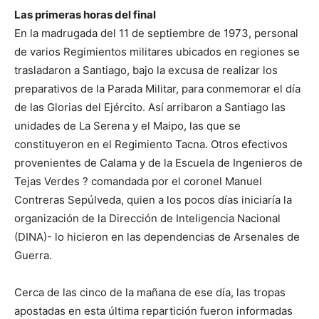
Las primeras horas del final
En la madrugada del 11 de septiembre de 1973, personal
de varios Regimientos militares ubicados en regiones se
trasladaron a Santiago, bajo la excusa de realizar los
preparativos de la Parada Militar, para conmemorar el día
de las Glorias del Ejército. Así arribaron a Santiago las
unidades de La Serena y el Maipo, las que se
constituyeron en el Regimiento Tacna. Otros efectivos
provenientes de Calama y de la Escuela de Ingenieros de
Tejas Verdes ? comandada por el coronel Manuel
Contreras Sepúlveda, quien a los pocos días iniciaría la
organización de la Dirección de Inteligencia Nacional
(DINA)- lo hicieron en las dependencias de Arsenales de
Guerra.
Cerca de las cinco de la mañana de ese día, las tropas
apostadas en esta última repartición fueron informadas