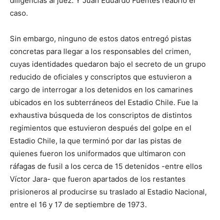
diligencias al juez. Y Juan Eduardo Fuentes reabrió el
caso.
Sin embargo, ninguno de estos datos entregó pistas
concretas para llegar a los responsables del crimen,
cuyas identidades quedaron bajo el secreto de un grupo
reducido de oficiales y conscriptos que estuvieron a
cargo de interrogar a los detenidos en los camarines
ubicados en los subterráneos del Estadio Chile. Fue la
exhaustiva búsqueda de los conscriptos de distintos
regimientos que estuvieron después del golpe en el
Estadio Chile, la que terminó por dar las pistas de
quienes fueron los uniformados que ultimaron con
ráfagas de fusil a los cerca de 15 detenidos -entre ellos
Víctor Jara- que fueron apartados de los restantes
prisioneros al producirse su traslado al Estadio Nacional,
entre el 16 y 17 de septiembre de 1973.