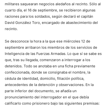
militares saquearan negocios aledaños al recinto. Sólo al
cuarto día, el 16 de septiembre, se recibieron algunas
raciones para los soldados, según declaró el capitán
David González Toro, encargado de abastecimiento del
recinto.
Se desconoce la hora a la que ese miércoles 12 de
septiembre arribaron los miembros de los servicios de
Inteligencia de las Fuerzas Armadas. Lo que sí se sabe es
que, tras su llegada, comenzaron a interrogar a los
detenidos. Todo se anotaba en una ficha previamente
confeccionada, donde se consignaba el nombre, la
cédula de identidad, domicilio, filiación política,
antecedentes de la detención y observaciones. En la
parte inferior del documento, se añadía un
pronunciamiento del interrogador en el que debía
calificarlo como prisionero bajo las siguientes premisas: