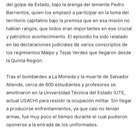
del golpe de Estado, bajo la arenga del teniente Pedro
Barrientos, quien los emplazó a participar en la toma del
territorio capitalino bajo la premisa que en esa misión no
habían rangos, que todos eran importantes en ese crucial
y patriótico acontecimiento. El episodio ha sido relatado
en las declaraciones judiciales de varios conscriptos de
los regimientos Maipo y Tejas Verdes que llegaron desde
la Quinta Región.
Tras el bombardeo a La Moneda y la muerte de Salvador
Allende, cerca de 600 estudiantes y profesores se
amotinaron en la Universidad Técnica del Estado (UTE,
actual USACH) para resistir la ocupación militar. Sin llegar
a producirse enfrentamientos, ya que casi no tenían
armas, fue muy poco el tiempo durante el cual pudieron
oponerse a la entrada de los uniformados.