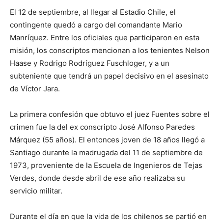
El 12 de septiembre, al llegar al Estadio Chile, el
contingente quedó a cargo del comandante Mario
Manríquez. Entre los oficiales que participaron en esta
misión, los conscriptos mencionan a los tenientes Nelson
Haase y Rodrigo Rodríguez Fuschloger, y a un
subteniente que tendrá un papel decisivo en el asesinato
de Víctor Jara.
La primera confesión que obtuvo el juez Fuentes sobre el
crimen fue la del ex conscripto José Alfonso Paredes
Márquez (55 años). El entonces joven de 18 años llegó a
Santiago durante la madrugada del 11 de septiembre de
1973, proveniente de la Escuela de Ingenieros de Tejas
Verdes, donde desde abril de ese año realizaba su
servicio militar.
Durante el día en que la vida de los chilenos se partió en