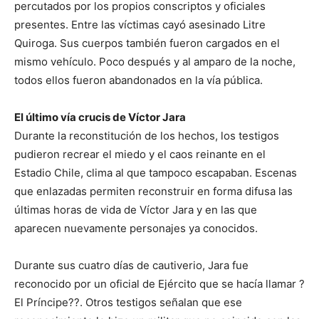
percutados por los propios conscriptos y oficiales
presentes. Entre las víctimas cayó asesinado Litre
Quiroga. Sus cuerpos también fueron cargados en el
mismo vehículo. Poco después y al amparo de la noche,
todos ellos fueron abandonados en la vía pública.
El último vía crucis de Víctor Jara
Durante la reconstitución de los hechos, los testigos
pudieron recrear el miedo y el caos reinante en el
Estadio Chile, clima al que tampoco escapaban. Escenas
que enlazadas permiten reconstruir en forma difusa las
últimas horas de vida de Víctor Jara y en las que
aparecen nuevamente personajes ya conocidos.
Durante sus cuatro días de cautiverio, Jara fue
reconocido por un oficial de Ejército que se hacía llamar ?
El Príncipe??. Otros testigos señalan que ese