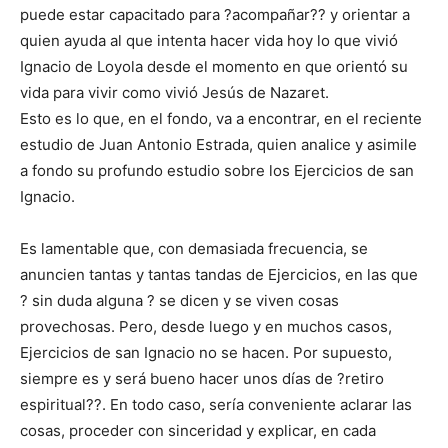
puede estar capacitado para ?acompañar?? y orientar a
quien ayuda al que intenta hacer vida hoy lo que vivió
Ignacio de Loyola desde el momento en que orientó su
vida para vivir como vivió Jesús de Nazaret.
Esto es lo que, en el fondo, va a encontrar, en el reciente
estudio de Juan Antonio Estrada, quien analice y asimile
a fondo su profundo estudio sobre los Ejercicios de san
Ignacio.
Es lamentable que, con demasiada frecuencia, se
anuncien tantas y tantas tandas de Ejercicios, en las que
? sin duda alguna ? se dicen y se viven cosas
provechosas. Pero, desde luego y en muchos casos,
Ejercicios de san Ignacio no se hacen. Por supuesto,
siempre es y será bueno hacer unos días de ?retiro
espiritual??. En todo caso, sería conveniente aclarar las
cosas, proceder con sinceridad y explicar, en cada