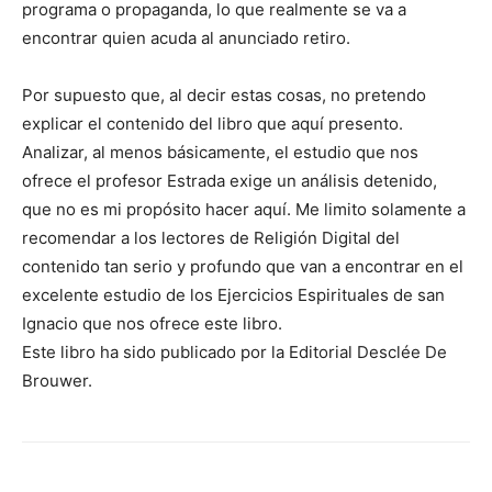
programa o propaganda, lo que realmente se va a
encontrar quien acuda al anunciado retiro.
Por supuesto que, al decir estas cosas, no pretendo
explicar el contenido del libro que aquí presento.
Analizar, al menos básicamente, el estudio que nos
ofrece el profesor Estrada exige un análisis detenido,
que no es mi propósito hacer aquí. Me limito solamente a
recomendar a los lectores de Religión Digital del
contenido tan serio y profundo que van a encontrar en el
excelente estudio de los Ejercicios Espirituales de san
Ignacio que nos ofrece este libro.
Este libro ha sido publicado por la Editorial Desclée De
Brouwer.