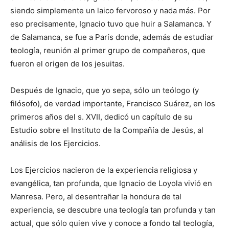
siendo simplemente un laico fervoroso y nada más. Por
eso precisamente, Ignacio tuvo que huir a Salamanca. Y
de Salamanca, se fue a París donde, además de estudiar
teología, reunión al primer grupo de compañeros, que
fueron el origen de los jesuitas.
Después de Ignacio, que yo sepa, sólo un teólogo (y
filósofo), de verdad importante, Francisco Suárez, en los
primeros años del s. XVII, dedicó un capítulo de su
Estudio sobre el Instituto de la Compañía de Jesús, al
análisis de los Ejercicios.
Los Ejercicios nacieron de la experiencia religiosa y
evangélica, tan profunda, que Ignacio de Loyola vivió en
Manresa. Pero, al desentrañar la hondura de tal
experiencia, se descubre una teología tan profunda y tan
actual, que sólo quien vive y conoce a fondo tal teología,