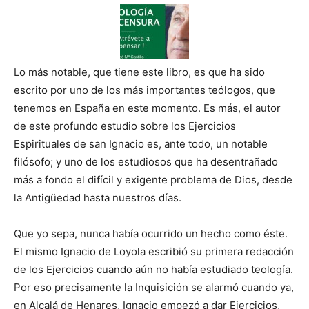
Lo más notable, que tiene este libro, es que ha sido
escrito por uno de los más importantes teólogos, que
tenemos en España en este momento. Es más, el autor
de este profundo estudio sobre los Ejercicios
Espirituales de san Ignacio es, ante todo, un notable
filósofo; y uno de los estudiosos que ha desentrañado
más a fondo el difícil y exigente problema de Dios, desde
la Antigüedad hasta nuestros días.
Que yo sepa, nunca había ocurrido un hecho como éste.
El mismo Ignacio de Loyola escribió su primera redacción
de los Ejercicios cuando aún no había estudiado teología.
Por eso precisamente la Inquisición se alarmó cuando ya,
en Alcalá de Henares, Ignacio empezó a dar Ejercicios,