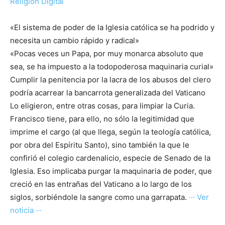
Religión Digital
«El sistema de poder de la Iglesia católica se ha podrido y
necesita un cambio rápido y radical»
«Pocas veces un Papa, por muy monarca absoluto que
sea, se ha impuesto a la todopoderosa maquinaria curial»
Cumplir la penitencia por la lacra de los abusos del clero
podría acarrear la bancarrota generalizada del Vaticano
Lo eligieron, entre otras cosas, para limpiar la Curia.
Francisco tiene, para ello, no sólo la legitimidad que
imprime el cargo (al que llega, según la teología católica,
por obra del Espíritu Santo), sino también la que le
confirió el colegio cardenalicio, especie de Senado de la
Iglesia. Eso implicaba purgar la maquinaria de poder, que
creció en las entrañas del Vaticano a lo largo de los
siglos, sorbiéndole la sangre como una garrapata.
··· Ver
noticia ···