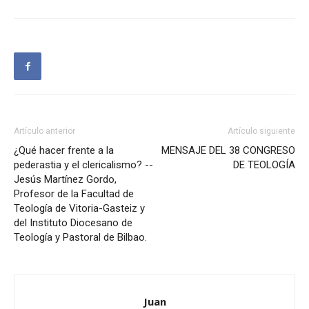
Artículo anterior
Artículo siguiente
¿Qué hacer frente a la
MENSAJE DEL 38 CONGRESO
pederastia y el clericalismo? --
DE TEOLOGÍA
Jesús Martínez Gordo,
Profesor de la Facultad de
Teología de Vitoria-Gasteiz y
del Instituto Diocesano de
Teología y Pastoral de Bilbao.
Juan