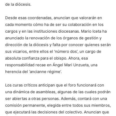
de la diócesis.
Desde esas coordenadas, anuncian que valorarán en
cada momento cómo ha de ser su colaboración en los
cargos y en las instituciones diocesanas. Mario Iceta ha
anunciado la renovación de los órganos de gestión y
dirección de la diócesis y falta por conocer quienes serán
sus vicarios, entre ellos el ‘número dos’, un cargo de
absoluta confianza para el obispo. Ahora, esa
responsabilidad recae en Ángel Mari Unzueta, una
herencia del ‘ancianne régime’.
Los curas críticos anticipan que el foro funcionará con
una dinámica de asambleas, algunas de las cuales podrán
ser abiertas a otras personas. Además, contará con una
comisión permanente, elegida entre todos sus miembros,
que ejecutará las decisiones del colectivo. Anuncian que