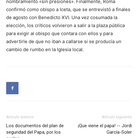
nombramiento «sin presiones». Finalmente, Roma
confirmó como obispo a Iceta, que se entrevistó a finales
de agosto con Benedicto XVI. Una vez cosumada la
elección, los críticos volvieron a salir a la plaza pública
para exigir al obispo que contara con ellos y para
advertirle de que no iban a callarse si se producía un
cambio de rumbo en la Iglesia local.
Artículo anterior
Artículo siguiente
Los documentos del plan de
¡Que viene el papa! -- Jordi
seguridad del Papa, por los
García-Soler