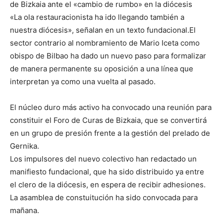
de Bizkaia ante el «cambio de rumbo» en la diócesis
«La ola restauracionista ha ido llegando también a
nuestra diócesis», señalan en un texto fundacional.El
sector contrario al nombramiento de Mario Iceta como
obispo de Bilbao ha dado un nuevo paso para formalizar
de manera permanente su oposición a una línea que
interpretan ya como una vuelta al pasado.
El núcleo duro más activo ha convocado una reunión para
constituir el Foro de Curas de Bizkaia, que se convertirá
en un grupo de presión frente a la gestión del prelado de
Gernika.
Los impulsores del nuevo colectivo han redactado un
manifiesto fundacional, que ha sido distribuido ya entre
el clero de la diócesis, en espera de recibir adhesiones.
La asamblea de constuitución ha sido convocada para
mañana.