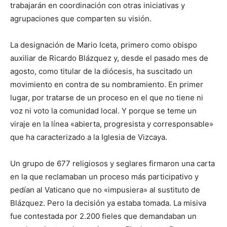
trabajarán en coordinación con otras iniciativas y
agrupaciones que comparten su visión.
La designación de Mario Iceta, primero como obispo
auxiliar de Ricardo Blázquez y, desde el pasado mes de
agosto, como titular de la diócesis, ha suscitado un
movimiento en contra de su nombramiento. En primer
lugar, por tratarse de un proceso en el que no tiene ni
voz ni voto la comunidad local. Y porque se teme un
viraje en la línea «abierta, progresista y corresponsable»
que ha caracterizado a la Iglesia de Vizcaya.
Un grupo de 677 religiosos y seglares firmaron una carta
en la que reclamaban un proceso más participativo y
pedían al Vaticano que no «impusiera» al sustituto de
Blázquez. Pero la decisión ya estaba tomada. La misiva
fue contestada por 2.200 fieles que demandaban un