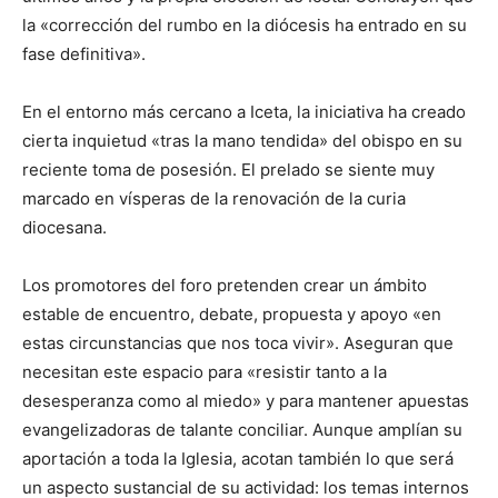
la «corrección del rumbo en la diócesis ha entrado en su
fase definitiva».
En el entorno más cercano a Iceta, la iniciativa ha creado
cierta inquietud «tras la mano tendida» del obispo en su
reciente toma de posesión. El prelado se siente muy
marcado en vísperas de la renovación de la curia
diocesana.
Los promotores del foro pretenden crear un ámbito
estable de encuentro, debate, propuesta y apoyo «en
estas circunstancias que nos toca vivir». Aseguran que
necesitan este espacio para «resistir tanto a la
desesperanza como al miedo» y para mantener apuestas
evangelizadoras de talante conciliar. Aunque amplían su
aportación a toda la Iglesia, acotan también lo que será
un aspecto sustancial de su actividad: los temas internos