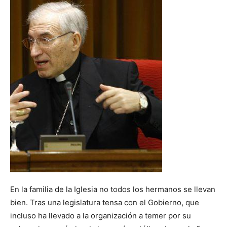
En la familia de la Iglesia no todos los hermanos se llevan
bien. Tras una legislatura tensa con el Gobierno, que
incluso ha llevado a la organización a temer por su