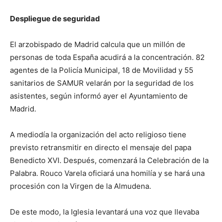
Despliegue de seguridad
El arzobispado de Madrid calcula que un millón de
personas de toda España acudirá a la concentración. 82
agentes de la Policía Municipal, 18 de Movilidad y 55
sanitarios de SAMUR velarán por la seguridad de los
asistentes, según informó ayer el Ayuntamiento de
Madrid.
A mediodía la organización del acto religioso tiene
previsto retransmitir en directo el mensaje del papa
Benedicto XVI. Después, comenzará la Celebración de la
Palabra. Rouco Varela oficiará una homilía y se hará una
procesión con la Virgen de la Almudena.
De este modo, la Iglesia levantará una voz que llevaba