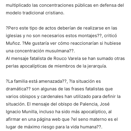
multiplicado las concentraciones públicas en defensa del
modelo tradicional cristiano.
?Pero este tipo de actos deberían de realizarse en las
iglesias y no son necesarios estos montajes??, criticó
Muñoz. ?Me gustaría ver cómo reaccionarían si hubiese
una concentración musulmana??.
Al mensaje fatalista de Rouco Varela se han sumado otras
perlas apocalípticas de miembros de la jerarquía.
?La familia está amenazada??, ?la situación es
dramática?? son algunas de las frases fatalistas que
varios obispos y cardenales han utilizado para definir la
situación. El mensaje del obispo de Palencia, José
Ignacio Munilla, incluso ha sido más apocalíptico, al
afirmar en una página web que ?el seno materno es el
lugar de máximo riesgo para la vida humana??.