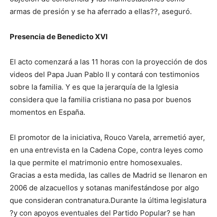
armas de presión y se ha aferrado a ellas??, aseguró.
Presencia de Benedicto XVI
El acto comenzará a las 11 horas con la proyección de dos
videos del Papa Juan Pablo II y contará con testimonios
sobre la familia. Y es que la jerarquía de la Iglesia
considera que la familia cristiana no pasa por buenos
momentos en España.
El promotor de la iniciativa, Rouco Varela, arremetió ayer,
en una entrevista en la Cadena Cope, contra leyes como
la que permite el matrimonio entre homosexuales.
Gracias a esta medida, las calles de Madrid se llenaron en
2006 de alzacuellos y sotanas manifestándose por algo
que consideran contranatura.Durante la última legislatura
?y con apoyos eventuales del Partido Popular? se han