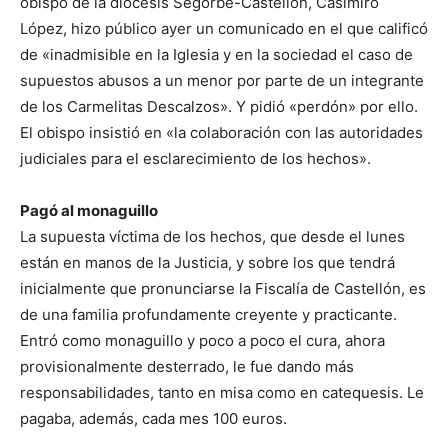
obispo de la diócesis Segorbe-Castellón, Casimiro
López, hizo público ayer un comunicado en el que calificó
de «inadmisible en la Iglesia y en la sociedad el caso de
supuestos abusos a un menor por parte de un integrante
de los Carmelitas Descalzos». Y pidió «perdón» por ello.
El obispo insistió en «la colaboración con las autoridades
judiciales para el esclarecimiento de los hechos».
Pagó al monaguillo
La supuesta víctima de los hechos, que desde el lunes
están en manos de la Justicia, y sobre los que tendrá
inicialmente que pronunciarse la Fiscalía de Castellón, es
de una familia profundamente creyente y practicante.
Entró como monaguillo y poco a poco el cura, ahora
provisionalmente desterrado, le fue dando más
responsabilidades, tanto en misa como en catequesis. Le
pagaba, además, cada mes 100 euros.