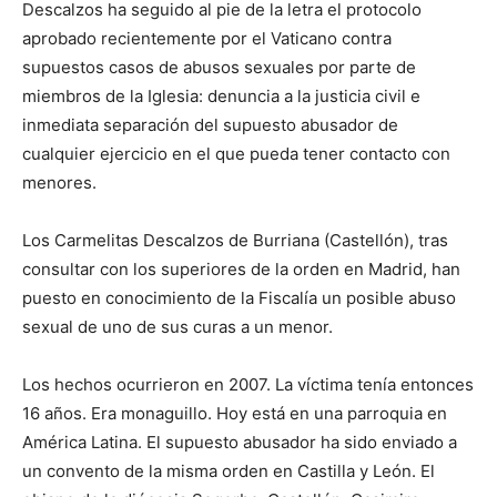
Descalzos ha seguido al pie de la letra el protocolo
aprobado recientemente por el Vaticano contra
supuestos casos de abusos sexuales por parte de
miembros de la Iglesia: denuncia a la justicia civil e
inmediata separación del supuesto abusador de
cualquier ejercicio en el que pueda tener contacto con
menores.
Los Carmelitas Descalzos de Burriana (Castellón), tras
consultar con los superiores de la orden en Madrid, han
puesto en conocimiento de la Fiscalía un posible abuso
sexual de uno de sus curas a un menor.
Los hechos ocurrieron en 2007. La víctima tenía entonces
16 años. Era monaguillo. Hoy está en una parroquia en
América Latina. El supuesto abusador ha sido enviado a
un convento de la misma orden en Castilla y León. El