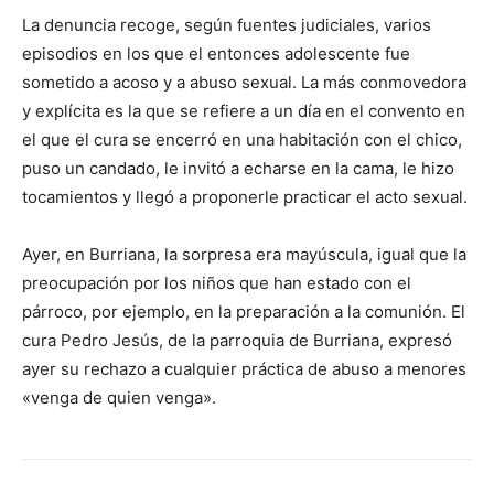
La denuncia recoge, según fuentes judiciales, varios
episodios en los que el entonces adolescente fue
sometido a acoso y a abuso sexual. La más conmovedora
y explícita es la que se refiere a un día en el convento en
el que el cura se encerró en una habitación con el chico,
puso un candado, le invitó a echarse en la cama, le hizo
tocamientos y llegó a proponerle practicar el acto sexual.
Ayer, en Burriana, la sorpresa era mayúscula, igual que la
preocupación por los niños que han estado con el
párroco, por ejemplo, en la preparación a la comunión. El
cura Pedro Jesús, de la parroquia de Burriana, expresó
ayer su rechazo a cualquier práctica de abuso a menores
«venga de quien venga».