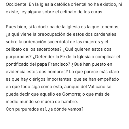
Occidente. En la Iglesia católica oriental no ha existido, ni
existe, ley alguna sobre el celibato de los curas.
Pues bien, si la doctrina de la Iglesia es la que tenemos,
¿a qué viene la preocupación de estos dos cardenales
sobre la ordenación sacerdotal de las mujeres y el
celibato de los sacerdotes? ¿Qué quieren estos dos
purpurados? ¿Defender la Fe de la Iglesia o complicar el
pontificado del papa Francisco? ¿Qué han puesto en
evidencia estos dos hombres? Lo que parece más claro
es que hay clérigos importantes, que se han empeñado
en que todo siga como está, aunque del Vaticano se
pueda decir que aquello es Gomorra; o que más de
medio mundo se muera de hambre.
Con purpurados así, ¿a dónde vamos?