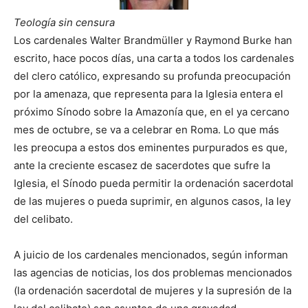
Teología sin censura
Los cardenales Walter Brandmüller y Raymond Burke han
escrito, hace pocos días, una carta a todos los cardenales
del clero católico, expresando su profunda preocupación
por la amenaza, que representa para la Iglesia entera el
próximo Sínodo sobre la Amazonía que, en el ya cercano
mes de octubre, se va a celebrar en Roma. Lo que más
les preocupa a estos dos eminentes purpurados es que,
ante la creciente escasez de sacerdotes que sufre la
Iglesia, el Sínodo pueda permitir la ordenación sacerdotal
de las mujeres o pueda suprimir, en algunos casos, la ley
del celibato.
A juicio de los cardenales mencionados, según informan
las agencias de noticias, los dos problemas mencionados
(la ordenación sacerdotal de mujeres y la supresión de la