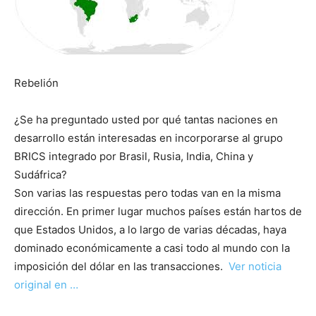
Rebelión
¿Se ha preguntado usted por qué tantas naciones en
desarrollo están interesadas en incorporarse al grupo
BRICS integrado por Brasil, Rusia, India, China y
Sudáfrica?
Son varias las respuestas pero todas van en la misma
dirección. En primer lugar muchos países están hartos de
que Estados Unidos, a lo largo de varias décadas, haya
dominado económicamente a casi todo al mundo con la
imposición del dólar en las transacciones.
Ver noticia
original en …