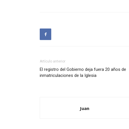
Artículo anterior
El registro del Gobierno deja fuera 20 años de
inmatriculaciones de la Iglesia
Juan