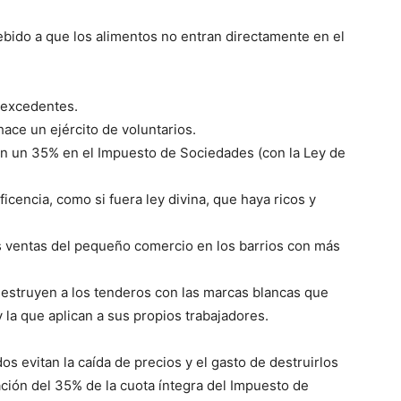
bido a que los alimentos no entran directamente en el
 excedentes.
hace un ejército de voluntarios.
an un 35% en el Impuesto de Sociedades (con la Ley de
icencia, como si fuera ley divina, que haya ricos y
 ventas del pequeño comercio en los barrios con más
destruyen a los tenderos con las marcas blancas que
 la que aplican a sus propios trabajadores.
 evitan la caída de precios y el gasto de destruirlos
ción del 35% de la cuota íntegra del Impuesto de