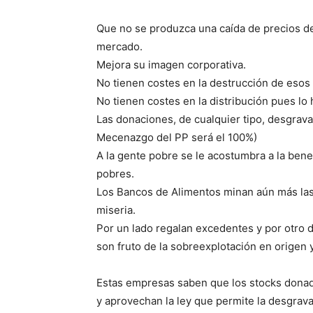
Que no se produzca una caída de precios de
mercado.
Mejora su imagen corporativa.
No tienen costes en la destrucción de esos
No tienen costes en la distribución pues lo 
Las donaciones, de cualquier tipo, desgrav
Mecenazgo del PP será el 100%)
A la gente pobre se le acostumbra a la benef
pobres.
Los Bancos de Alimentos minan aún más las
miseria.
Por un lado regalan excedentes y por otro 
son fruto de la sobreexplotación en origen y
Estas empresas saben que los stocks donados
y aprovechan la ley que permite la desgrava