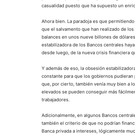
casualidad puesto que ha supuesto un enriq
Ahora bien. La paradoja es que permitiendo
que el salvamento que han realizado de los
balances en unos nueve billones de dólares,
estabilizadora de los Bancos centrales haya
desde luego, de la nueva crisis financiera 
Y además de eso, la obsesión estabilizador
constante para que los gobiernos pudieran 
que, por cierto, también venía muy bien a l
elevados se pueden conseguir más fácilment
trabajadores.
Adicionalmente, en algunos Bancos central
también el criterio de que no podrían financ
Banca privada a intereses, lógicamente mu