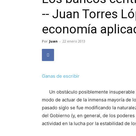
-- Juan Torres Ló
economía aplica
Por
Juan
-
22 enero 2013
Ganas de escribir
Un obstáculo posiblemente insuperable par
modo de actuar de la inmensa mayoría de lo
pasado siglo se fue modificando la naturale
del Gobierno (y, en general, de los poderes 
actividad en la lucha por la estabilidad de lo