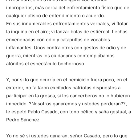
improperios, más cerca del enfrentamiento físico que de
cualquier atisbo de entendimiento o acuerdo.
En sus innumerables enfrentamientos verbales, vi flotar
la inquina en el aire; vi lanzar bolas de estiércol, flechas
envenenadas con odio y catapultas de vocablos
inflamantes. Unos contra otros con gestos de odio y de
guerra, mientras los ciudadanos contemplábamos
atónitos el espectáculo bochornoso.
Y, por si lo que ocurría en el hemiciclo fuera poco, en el
exterior, no faltaron excitados patriotas dispuestos a
participar en la gresca, si los cancerberos no lo hubieran
impedido. ?Nosotros ganaremos y ustedes perderán??,
le espetó Pablo Casado, con tono bélico y saña gestual, a
Pedro Sánchez.
Yo no sé si ustedes ganaran, señor Casado, pero lo que