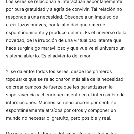
Los seres se relacionan e interactúan espontánemente,
por pura gratuidad y alegría de convivir. Tal relación no
responde a una necesidad. Obedece a un impulso de
crear lazos nuevos, por la afinidad que emerge
espontáneamente y produce deleite. Es el universo de la
novedad, de la irrupción de una virtualidad latente que
hace surgir algo maravilloso y que vuelve al universo un
sistema abierto. Es el adviento del amor.
?l se da entre todos los seres, desde los primeros
topquarks que se relacionaron más allá de la necesidad
de crear campos de fuerza que les garantizasen la
supervivencia y el enriquecimiento en el intercambio de
informaciones. Muchos se relacionaron por sentirse
espontáneamente atraídos por otros y componer un
mundo no necesario, gratuito, pero posible y real.
De esta forma, la fuerza del amor atraviesa todos los