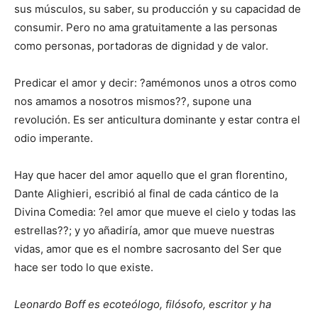
sus músculos, su saber, su producción y su capacidad de
consumir. Pero no ama gratuitamente a las personas
como personas, portadoras de dignidad y de valor.
Predicar el amor y decir: ?amémonos unos a otros como
nos amamos a nosotros mismos??, supone una
revolución. Es ser anticultura dominante y estar contra el
odio imperante.
Hay que hacer del amor aquello que el gran florentino,
Dante Alighieri, escribió al final de cada cántico de la
Divina Comedia: ?el amor que mueve el cielo y todas las
estrellas??; y yo añadiría, amor que mueve nuestras
vidas, amor que es el nombre sacrosanto del Ser que
hace ser todo lo que existe.
Leonardo Boff es ecoteólogo, filósofo, escritor y ha