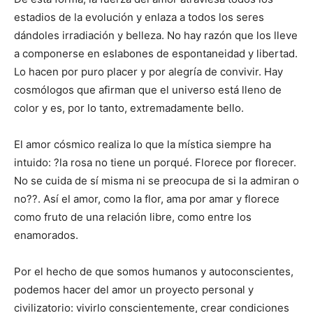
estadios de la evolución y enlaza a todos los seres
dándoles irradiación y belleza. No hay razón que los lleve
a componerse en eslabones de espontaneidad y libertad.
Lo hacen por puro placer y por alegría de convivir. Hay
cosmólogos que afirman que el universo está lleno de
color y es, por lo tanto, extremadamente bello.
El amor cósmico realiza lo que la mística siempre ha
intuido: ?la rosa no tiene un porqué. Florece por florecer.
No se cuida de sí misma ni se preocupa de si la admiran o
no??. Así el amor, como la flor, ama por amar y florece
como fruto de una relación libre, como entre los
enamorados.
Por el hecho de que somos humanos y autoconscientes,
podemos hacer del amor un proyecto personal y
civilizatorio: vivirlo conscientemente, crear condiciones