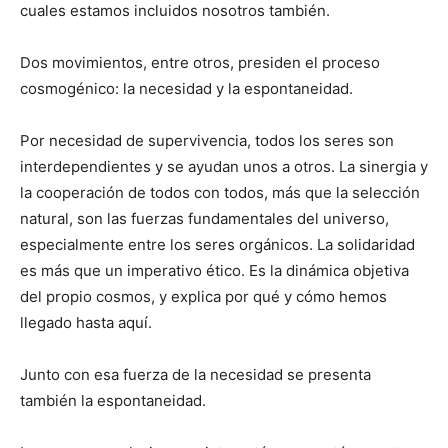
cuales estamos incluidos nosotros también.
Dos movimientos, entre otros, presiden el proceso
cosmogénico: la necesidad y la espontaneidad.
Por necesidad de supervivencia, todos los seres son
interdependientes y se ayudan unos a otros. La sinergia y
la cooperación de todos con todos, más que la selección
natural, son las fuerzas fundamentales del universo,
especialmente entre los seres orgánicos. La solidaridad
es más que un imperativo ético. Es la dinámica objetiva
del propio cosmos, y explica por qué y cómo hemos
llegado hasta aquí.
Junto con esa fuerza de la necesidad se presenta
también la espontaneidad.