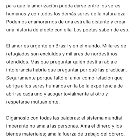
para que la amorización pueda darse entre los seres
humanos y con todos los demás seres de la naturaleza.
Podemos enamorarnos de una estrella distante y crear
una historia de afecto con ella. Los poetas saben de eso.
El amor es urgente en Brasil y en el mundo. Millares de
refugiados son excluídos y millares de nordestinos,
ofendidos. Más que preguntar quién destila rabia e
intolerancia habría que preguntar por qué las practican.
Seguramente porque faltó el amor como relación que
abriga a los seres humanos en la bella experiencia de
abrirse cada uno y acoger jovialmente al otro y
respetarse mutuamente.
Digámoslo con todas las palabras: el sistema mundial
imperante no ama a las personas. Ama el dinero y los
bienes materiales; ama la fuerza de trabajo del obrero,