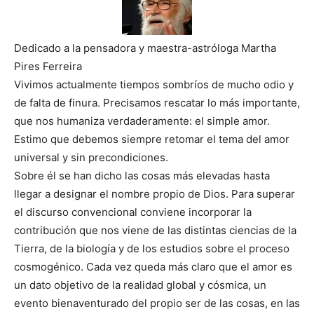
Dedicado a la pensadora y maestra-astróloga Martha
Pires Ferreira
Vivimos actualmente tiempos sombríos de mucho odio y
de falta de finura. Precisamos rescatar lo más importante,
que nos humaniza verdaderamente: el simple amor.
Estimo que debemos siempre retomar el tema del amor
universal y sin precondiciones.
Sobre él se han dicho las cosas más elevadas hasta
llegar a designar el nombre propio de Dios. Para superar
el discurso convencional conviene incorporar la
contribución que nos viene de las distintas ciencias de la
Tierra, de la biología y de los estudios sobre el proceso
cosmogénico. Cada vez queda más claro que el amor es
un dato objetivo de la realidad global y cósmica, un
evento bienaventurado del propio ser de las cosas, en las