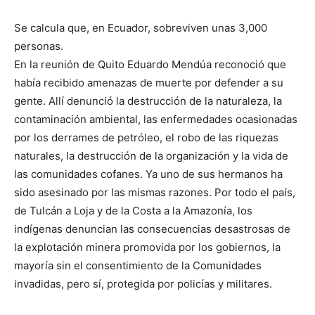
Se calcula que, en Ecuador, sobreviven unas 3,000
personas.
En la reunión de Quito Eduardo Mendúa reconoció que
había recibido amenazas de muerte por defender a su
gente. Allí denunció la destrucción de la naturaleza, la
contaminación ambiental, las enfermedades ocasionadas
por los derrames de petróleo, el robo de las riquezas
naturales, la destrucción de la organización y la vida de
las comunidades cofanes. Ya uno de sus hermanos ha
sido asesinado por las mismas razones. Por todo el país,
de Tulcán a Loja y de la Costa a la Amazonía, los
indígenas denuncian las consecuencias desastrosas de
la explotación minera promovida por los gobiernos, la
mayoría sin el consentimiento de la Comunidades
invadidas, pero sí, protegida por policías y militares.