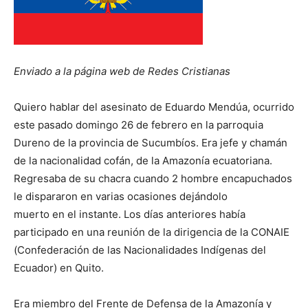
Enviado a la página web de Redes Cristianas
Quiero hablar del asesinato de Eduardo Mendúa, ocurrido
este pasado domingo 26 de febrero en la parroquia
Dureno de la provincia de Sucumbíos. Era jefe y chamán
de la nacionalidad cofán, de la Amazonía ecuatoriana.
Regresaba de su chacra cuando 2 hombre encapuchados
le dispararon en varias ocasiones dejándolo
muerto en el instante. Los días anteriores había
participado en una reunión de la dirigencia de la CONAIE
(Confederación de las Nacionalidades Indígenas del
Ecuador) en Quito.
Era miembro del Frente de Defensa de la Amazonía y