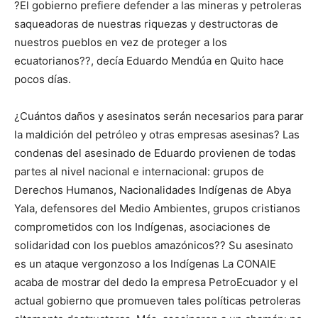
?El gobierno prefiere defender a las mineras y petroleras
saqueadoras de nuestras riquezas y destructoras de
nuestros pueblos en vez de proteger a los
ecuatorianos??, decía Eduardo Mendúa en Quito hace
pocos días.
¿Cuántos daños y asesinatos serán necesarios para parar
la maldición del petróleo y otras empresas asesinas? Las
condenas del asesinado de Eduardo provienen de todas
partes al nivel nacional e internacional: grupos de
Derechos Humanos, Nacionalidades Indígenas de Abya
Yala, defensores del Medio Ambientes, grupos cristianos
comprometidos con los Indígenas, asociaciones de
solidaridad con los pueblos amazónicos?? Su asesinato
es un ataque vergonzoso a los Indígenas La CONAIE
acaba de mostrar del dedo la empresa PetroEcuador y el
actual gobierno que promueven tales políticas petroleras