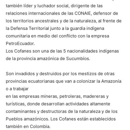
también líder y luchador social, dirigente de las
relaciones internacionales de las CONAIE, defensor de
los territorios ancestrales y de la naturaleza, al frente de
la Defensa Territorial junto a la guardia indígena
comunitaria en medio del conflicto con la empresa
PetroEcuador.
Los Cofanes son una de las 5 nacionalidades indígenas
de la provincia amazónica de Sucumbíos.
Son invadidos y destruidos por los mestizos de otras
provincias ecuatorianas que van a colonizar la Amazonía
o a trabajar
en las empresas mineras, petroleras, madereras y
turísticas, donde desarrollan actividades altamente
contaminantes y destructoras de la naturaleza y de los
Pueblos amazónicos. Los Cofanes están establecidos
también en Colombia.