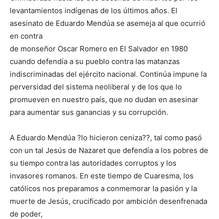
levantamientos indígenas de los últimos años. El
asesinato de Eduardo Mendúa se asemeja al que ocurrió
en contra
de monseñor Oscar Romero en El Salvador en 1980
cuando defendía a su pueblo contra las matanzas
indiscriminadas del ejército nacional. Continúa impune la
perversidad del sistema neoliberal y de los que lo
promueven en nuestro país, que no dudan en asesinar
para aumentar sus ganancias y su corrupción.
A Eduardo Mendúa ?lo hicieron ceniza??, tal como pasó
con un tal Jesús de Nazaret que defendía a los pobres de
su tiempo contra las autoridades corruptos y los
invasores romanos. En este tiempo de Cuaresma, los
católicos nos preparamos a conmemorar la pasión y la
muerte de Jesús, crucificado por ambición desenfrenada
de poder,