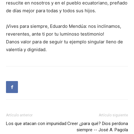
resucite en nosotros y en el pueblo ecuatoriano, preñado
de días mejor para todas y todos sus hijos.
¡Vives para siempre, Eduardo Mendúa: nos inclinamos,
reverentes, ante ti por tu luminoso testimonio!
Danos valor para de seguir tu ejemplo singular lleno de
valentía y dignidad.
Artículo anterior
Artículo siguiente
Los que atacan con impunidad
Creer ¿para qué? Dios perdona
siempre -- José A. Pagola