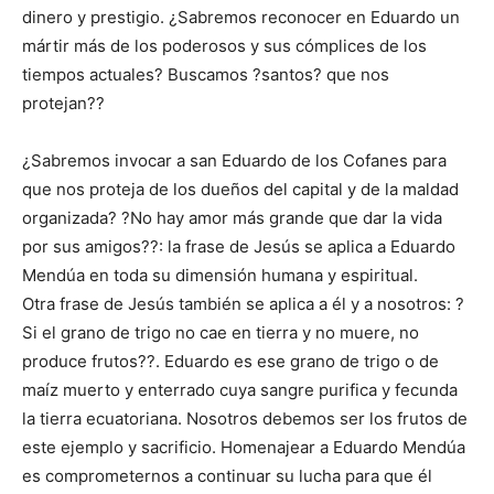
dinero y prestigio. ¿Sabremos reconocer en Eduardo un
mártir más de los poderosos y sus cómplices de los
tiempos actuales? Buscamos ?santos? que nos
protejan??
¿Sabremos invocar a san Eduardo de los Cofanes para
que nos proteja de los dueños del capital y de la maldad
organizada? ?No hay amor más grande que dar la vida
por sus amigos??: la frase de Jesús se aplica a Eduardo
Mendúa en toda su dimensión humana y espiritual.
Otra frase de Jesús también se aplica a él y a nosotros: ?
Si el grano de trigo no cae en tierra y no muere, no
produce frutos??. Eduardo es ese grano de trigo o de
maíz muerto y enterrado cuya sangre purifica y fecunda
la tierra ecuatoriana. Nosotros debemos ser los frutos de
este ejemplo y sacrificio. Homenajear a Eduardo Mendúa
es comprometernos a continuar su lucha para que él