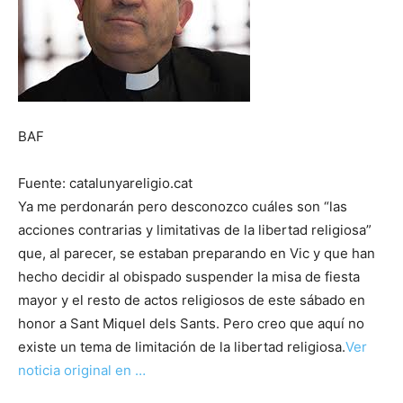
BAF
Fuente: catalunyareligio.cat
Ya me perdonarán pero desconozco cuáles son “las
acciones contrarias y limitativas de la libertad religiosa”
que, al parecer, se estaban preparando en Vic y que han
hecho decidir al obispado suspender la misa de fiesta
mayor y el resto de actos religiosos de este sábado en
honor a Sant Miquel dels Sants. Pero creo que aquí no
existe un tema de limitación de la libertad religiosa.
Ver
noticia original en …