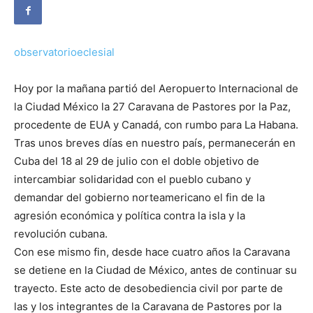
observatorioeclesial
Hoy por la mañana partió del Aeropuerto Internacional de
la Ciudad México la 27 Caravana de Pastores por la Paz,
procedente de EUA y Canadá, con rumbo para La Habana.
Tras unos breves días en nuestro país, permanecerán en
Cuba del 18 al 29 de julio con el doble objetivo de
intercambiar solidaridad con el pueblo cubano y
demandar del gobierno norteamericano el fin de la
agresión económica y política contra la isla y la
revolución cubana.
Con ese mismo fin, desde hace cuatro años la Caravana
se detiene en la Ciudad de México, antes de continuar su
trayecto. Este acto de desobediencia civil por parte de
las y los integrantes de la Caravana de Pastores por la