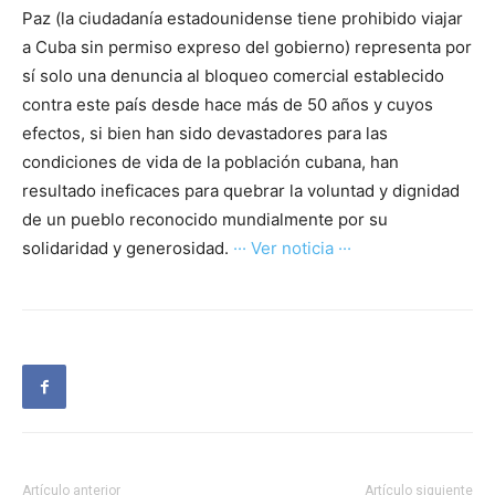
Paz (la ciudadanía estadounidense tiene prohibido viajar
a Cuba sin permiso expreso del gobierno) representa por
sí solo una denuncia al bloqueo comercial establecido
contra este país desde hace más de 50 años y cuyos
efectos, si bien han sido devastadores para las
condiciones de vida de la población cubana, han
resultado ineficaces para quebrar la voluntad y dignidad
de un pueblo reconocido mundialmente por su
solidaridad y generosidad.
··· Ver noticia ···
Artículo anterior
Artículo siguiente