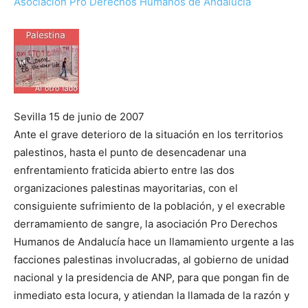
Asociación Pro Derechos Humanos de Andalucía
Sevilla 15 de junio de 2007
Ante el grave deterioro de la situación en los territorios
palestinos, hasta el punto de desencadenar una
enfrentamiento fraticida abierto entre las dos
organizaciones palestinas mayoritarias, con el
consiguiente sufrimiento de la población, y el execrable
derramamiento de sangre, la asociación Pro Derechos
Humanos de Andalucía hace un llamamiento urgente a las
facciones palestinas involucradas, al gobierno de unidad
nacional y la presidencia de ANP, para que pongan fin de
inmediato esta locura, y atiendan la llamada de la razón y