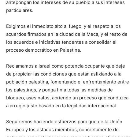
antepongan los intereses de su pueblo a sus intereses
particulares.
Exigimos el inmediato alto al fuego, y el respeto a los
acuerdos firmados en la ciudad de la Meca, y el resto de
los acuerdos e iniciativas tendentes a consolidar el
proceso democrático en Palestina.
Reclamamos a Israel como potencia ocupante que deje
de propiciar las condiciones que están asfixiando a la
población palestina, fomentando el enfrentamiento entre
los palestinos, y ponga fin a todas las medidas de
bloqueo, asesinatos, abriendo un proceso que conduzca
a arreglo justo basado en la legalidad internacional.
Seguiremos haciendo esfuerzos para que de la Unión
Europea y los estados miembros, concretamente de