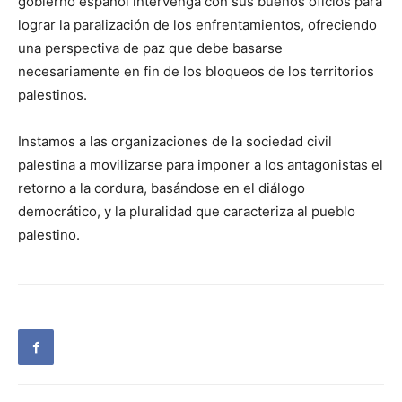
gobierno español intervenga con sus buenos oficios para
lograr la paralización de los enfrentamientos, ofreciendo
una perspectiva de paz que debe basarse
necesariamente en fin de los bloqueos de los territorios
palestinos.
Instamos a las organizaciones de la sociedad civil
palestina a movilizarse para imponer a los antagonistas el
retorno a la cordura, basándose en el diálogo
democrático, y la pluralidad que caracteriza al pueblo
palestino.