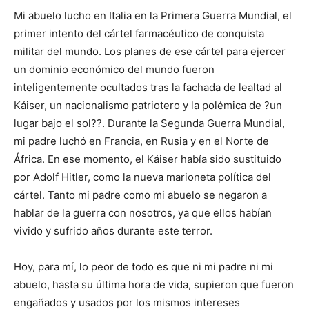
Mi abuelo lucho en Italia en la Primera Guerra Mundial, el
primer intento del cártel farmacéutico de conquista
militar del mundo. Los planes de ese cártel para ejercer
un dominio económico del mundo fueron
inteligentemente ocultados tras la fachada de lealtad al
Káiser, un nacionalismo patriotero y la polémica de ?un
lugar bajo el sol??. Durante la Segunda Guerra Mundial,
mi padre luchó en Francia, en Rusia y en el Norte de
África. En ese momento, el Káiser había sido sustituido
por Adolf Hitler, como la nueva marioneta política del
cártel. Tanto mi padre como mi abuelo se negaron a
hablar de la guerra con nosotros, ya que ellos habían
vivido y sufrido años durante este terror.
Hoy, para mí, lo peor de todo es que ni mi padre ni mi
abuelo, hasta su última hora de vida, supieron que fueron
engañados y usados por los mismos intereses