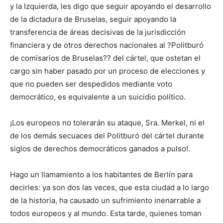
y la Izquierda, les digo que seguir apoyando el desarrollo
de la dictadura de Bruselas, seguir apoyando la
transferencia de áreas decisivas de la jurisdicción
financiera y de otros derechos nacionales al ?Politburó
de comisarios de Bruselas?? del cártel, que ostetan el
cargo sin haber pasado por un proceso de elecciones y
que no pueden ser despedidos mediante voto
democrático, es equivalente a un suicidio político.
¡Los europeos no tolerarán su ataque, Sra. Merkel, ni el
de los demás secuaces del Politburó del cártel durante
siglos de derechos democráticos ganados a pulso!.
Hago un llamamiento a los habitantes de Berlín para
decirles: ya son dos las veces, que esta ciudad a lo largo
de la historia, ha causado un sufrimiento inenarrable a
todos europeos y al mundo. Esta tarde, quienes toman