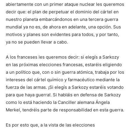
abiertamente con un primer ataque nuclear les queremos
decir que: el plan de perpetuar el dominio del cártel en
nuestro planeta embarcándonos en una tercera guerra
mundial ya no es, de ahora en adelante, una opción. Sus
motivos y planes son evidentes para todos, y por tanto,
ya no se pueden llevar a cabo.
A los franceses les queremos decir: si elegís a Sarkozy
en las próximas elecciones francesas, estaréis eligiendo
a un político que, con o sin guerra atómica, trabaja por los
intereses del cártel químico y farmacéutico mediante la
fuerza de las armas. ¡Si elegís a Sarkozy estaréis votando
para que haya guerra!. Si habláis en defensa de Sarkozy
como lo está haciendo la Canciller alemana Ángela
Merkel, tendréis parte de responsabilidad en esta guerra.
Es por esto que, a la vista de las elecciones