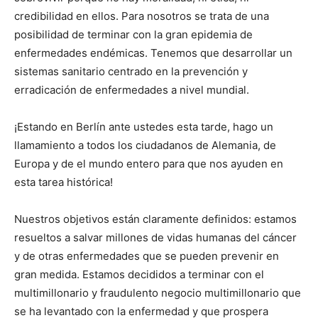
credibilidad en ellos. Para nosotros se trata de una
posibilidad de terminar con la gran epidemia de
enfermedades endémicas. Tenemos que desarrollar un
sistemas sanitario centrado en la prevención y
erradicación de enfermedades a nivel mundial.
¡Estando en Berlín ante ustedes esta tarde, hago un
llamamiento a todos los ciudadanos de Alemania, de
Europa y de el mundo entero para que nos ayuden en
esta tarea histórica!
Nuestros objetivos están claramente definidos: estamos
resueltos a salvar millones de vidas humanas del cáncer
y de otras enfermedades que se pueden prevenir en
gran medida. Estamos decididos a terminar con el
multimillonario y fraudulento negocio multimillonario que
se ha levantado con la enfermedad y que prospera