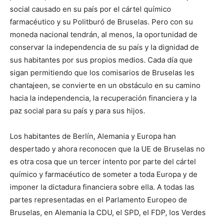
social causado en su país por el cártel químico
farmacéutico y su Politburó de Bruselas. Pero con su
moneda nacional tendrán, al menos, la oportunidad de
conservar la independencia de su país y la dignidad de
sus habitantes por sus propios medios. Cada día que
sigan permitiendo que los comisarios de Bruselas les
chantajeen, se convierte en un obstáculo en su camino
hacia la independencia, la recuperación financiera y la
paz social para su país y para sus hijos.
Los habitantes de Berlín, Alemania y Europa han
despertado y ahora reconocen que la UE de Bruselas no
es otra cosa que un tercer intento por parte del cártel
químico y farmacéutico de someter a toda Europa y de
imponer la dictadura financiera sobre ella. A todas las
partes representadas en el Parlamento Europeo de
Bruselas, en Alemania la CDU, el SPD, el FDP, los Verdes