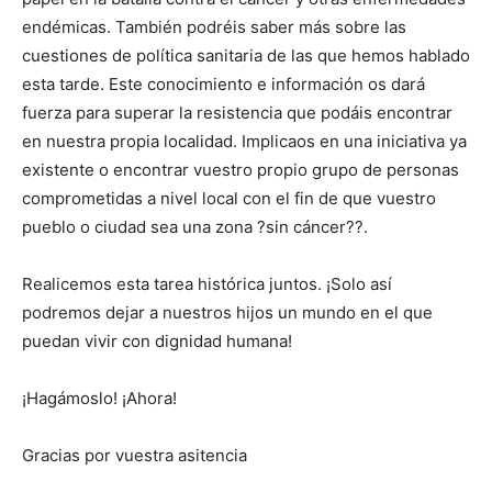
endémicas. También podréis saber más sobre las
cuestiones de política sanitaria de las que hemos hablado
esta tarde. Este conocimiento e información os dará
fuerza para superar la resistencia que podáis encontrar
en nuestra propia localidad. Implicaos en una iniciativa ya
existente o encontrar vuestro propio grupo de personas
comprometidas a nivel local con el fin de que vuestro
pueblo o ciudad sea una zona ?sin cáncer??.
Realicemos esta tarea histórica juntos. ¡Solo así
podremos dejar a nuestros hijos un mundo en el que
puedan vivir con dignidad humana!
¡Hagámoslo! ¡Ahora!
Gracias por vuestra asitencia