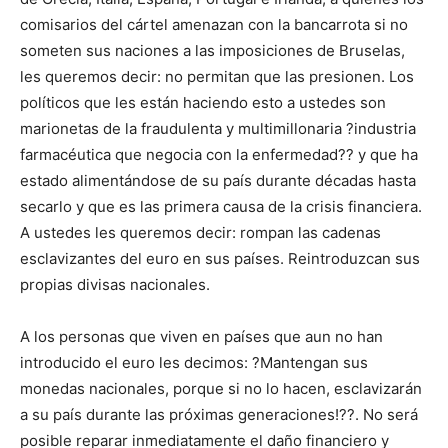
comisarios del cártel amenazan con la bancarrota si no
someten sus naciones a las imposiciones de Bruselas,
les queremos decir: no permitan que las presionen. Los
políticos que les están haciendo esto a ustedes son
marionetas de la fraudulenta y multimillonaria ?industria
farmacéutica que negocia con la enfermedad?? y que ha
estado alimentándose de su país durante décadas hasta
secarlo y que es las primera causa de la crisis financiera.
A ustedes les queremos decir: rompan las cadenas
esclavizantes del euro en sus países. Reintroduzcan sus
propias divisas nacionales.
A los personas que viven en países que aun no han
introducido el euro les decimos: ?Mantengan sus
monedas nacionales, porque si no lo hacen, esclavizarán
a su país durante las próximas generaciones!??. No será
posible reparar inmediatamente el daño financiero y