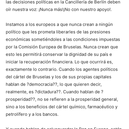
las decisiones políticas en la Cancillería de Berlín deben
oír nuestra voz: ¡Nunca más!¡No con nuestro apoyo!.
Instamos a los europeos a que nunca crean a ningún
político que les prometa liberarles de las presiones
económicas sometiéndoles a las condiciones impuestas
por la Comisión Europea de Bruselas. Nunca crean que
esto les permitirá conservar la dignidad de su país e
iniciar la recuperación financiera. Lo que ocurrirá es,
exactamente lo contrario. Cuando los agentes políticos
del cártel de Bruselas y los de sus propias capitales
hablan de ?democracia??, lo que quieren decir,
realmente, es ?dictadura??. Cuando hablan de ?
prosperidad??, no se refieren a la prosperidad general,
sino a los beneficios del cártel químico, farmacéutico y
petrolífero y a los bancos.