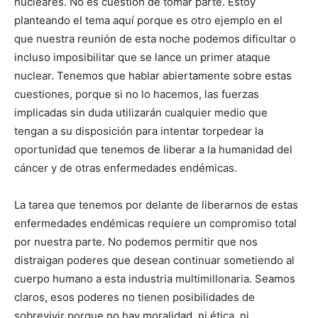
nucleares. No es cuestión de tomar parte. Estoy
planteando el tema aquí porque es otro ejemplo en el
que nuestra reunión de esta noche podemos dificultar o
incluso imposibilitar que se lance un primer ataque
nuclear. Tenemos que hablar abiertamente sobre estas
cuestiones, porque si no lo hacemos, las fuerzas
implicadas sin duda utilizarán cualquier medio que
tengan a su disposición para intentar torpedear la
oportunidad que tenemos de liberar a la humanidad del
cáncer y de otras enfermedades endémicas.
La tarea que tenemos por delante de liberarnos de estas
enfermedades endémicas requiere un compromiso total
por nuestra parte. No podemos permitir que nos
distraigan poderes que desean continuar sometiendo al
cuerpo humano a esta industria multimillonaria. Seamos
claros, esos poderes no tienen posibilidades de
sobrevivir porque no hay moralidad, ni ética, ni