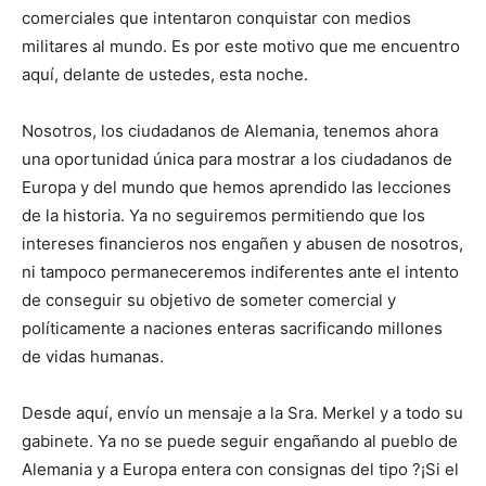
comerciales que intentaron conquistar con medios
militares al mundo. Es por este motivo que me encuentro
aquí, delante de ustedes, esta noche.
Nosotros, los ciudadanos de Alemania, tenemos ahora
una oportunidad única para mostrar a los ciudadanos de
Europa y del mundo que hemos aprendido las lecciones
de la historia. Ya no seguiremos permitiendo que los
intereses financieros nos engañen y abusen de nosotros,
ni tampoco permaneceremos indiferentes ante el intento
de conseguir su objetivo de someter comercial y
políticamente a naciones enteras sacrificando millones
de vidas humanas.
Desde aquí, envío un mensaje a la Sra. Merkel y a todo su
gabinete. Ya no se puede seguir engañando al pueblo de
Alemania y a Europa entera con consignas del tipo ?¡Si el