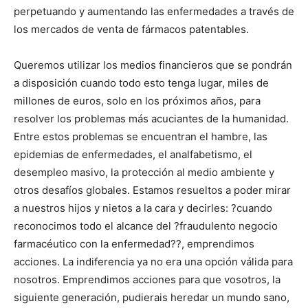
perpetuando y aumentando las enfermedades a través de
los mercados de venta de fármacos patentables.
Queremos utilizar los medios financieros que se pondrán
a disposición cuando todo esto tenga lugar, miles de
millones de euros, solo en los próximos años, para
resolver los problemas más acuciantes de la humanidad.
Entre estos problemas se encuentran el hambre, las
epidemias de enfermedades, el analfabetismo, el
desempleo masivo, la protección al medio ambiente y
otros desafíos globales. Estamos resueltos a poder mirar
a nuestros hijos y nietos a la cara y decirles: ?cuando
reconocimos todo el alcance del ?fraudulento negocio
farmacéutico con la enfermedad??, emprendimos
acciones. La indiferencia ya no era una opción válida para
nosotros. Emprendimos acciones para que vosotros, la
siguiente generación, pudierais heredar un mundo sano,