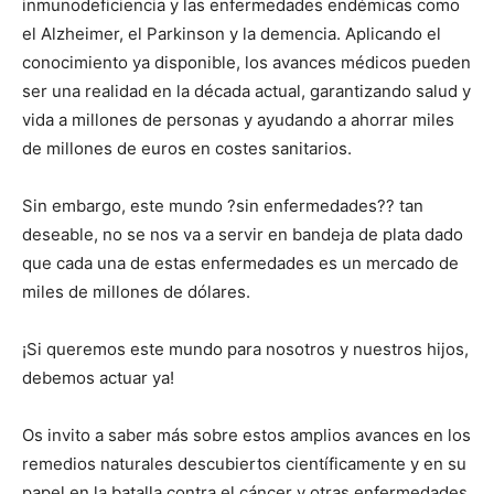
inmunodeficiencia y las enfermedades endémicas como
el Alzheimer, el Parkinson y la demencia. Aplicando el
conocimiento ya disponible, los avances médicos pueden
ser una realidad en la década actual, garantizando salud y
vida a millones de personas y ayudando a ahorrar miles
de millones de euros en costes sanitarios.
Sin embargo, este mundo ?sin enfermedades?? tan
deseable, no se nos va a servir en bandeja de plata dado
que cada una de estas enfermedades es un mercado de
miles de millones de dólares.
¡Si queremos este mundo para nosotros y nuestros hijos,
debemos actuar ya!
Os invito a saber más sobre estos amplios avances en los
remedios naturales descubiertos científicamente y en su
papel en la batalla contra el cáncer y otras enfermedades