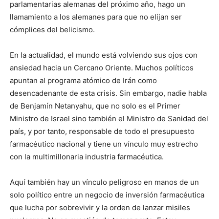
parlamentarias alemanas del próximo año, hago un
llamamiento a los alemanes para que no elijan ser
cómplices del belicismo.
En la actualidad, el mundo está volviendo sus ojos con
ansiedad hacia un Cercano Oriente. Muchos políticos
apuntan al programa atómico de Irán como
desencadenante de esta crisis. Sin embargo, nadie habla
de Benjamín Netanyahu, que no solo es el Primer
Ministro de Israel sino también el Ministro de Sanidad del
país, y por tanto, responsable de todo el presupuesto
farmacéutico nacional y tiene un vínculo muy estrecho
con la multimillonaria industria farmacéutica.
Aquí también hay un vínculo peligroso en manos de un
solo político entre un negocio de inversión farmacéutica
que lucha por sobrevivir y la orden de lanzar misiles