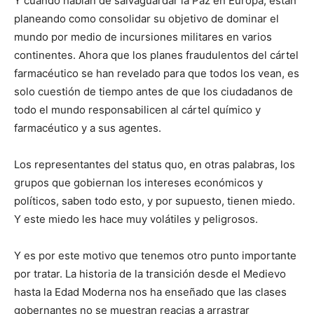
Y cuando hablan de salvaguardar la Paz en Europa, están
planeando como consolidar su objetivo de dominar el
mundo por medio de incursiones militares en varios
continentes. Ahora que los planes fraudulentos del cártel
farmacéutico se han revelado para que todos los vean, es
solo cuestión de tiempo antes de que los ciudadanos de
todo el mundo responsabilicen al cártel químico y
farmacéutico y a sus agentes.
Los representantes del status quo, en otras palabras, los
grupos que gobiernan los intereses económicos y
políticos, saben todo esto, y por supuesto, tienen miedo.
Y este miedo les hace muy volátiles y peligrosos.
Y es por este motivo que tenemos otro punto importante
por tratar. La historia de la transición desde el Medievo
hasta la Edad Moderna nos ha enseñado que las clases
gobernantes no se muestran reacias a arrastrar