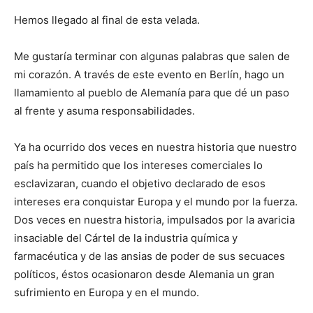
Hemos llegado al final de esta velada.
Me gustaría terminar con algunas palabras que salen de
mi corazón. A través de este evento en Berlín, hago un
llamamiento al pueblo de Alemanía para que dé un paso
al frente y asuma responsabilidades.
Ya ha ocurrido dos veces en nuestra historia que nuestro
país ha permitido que los intereses comerciales lo
esclavizaran, cuando el objetivo declarado de esos
intereses era conquistar Europa y el mundo por la fuerza.
Dos veces en nuestra historia, impulsados por la avaricia
insaciable del Cártel de la industria química y
farmacéutica y de las ansias de poder de sus secuaces
políticos, éstos ocasionaron desde Alemania un gran
sufrimiento en Europa y en el mundo.