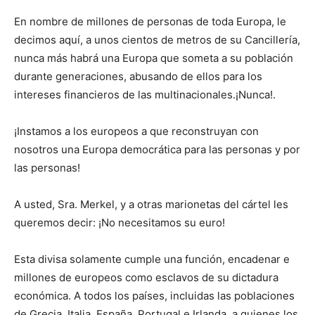
En nombre de millones de personas de toda Europa, le
decimos aquí, a unos cientos de metros de su Cancillería,
nunca más habrá una Europa que someta a su población
durante generaciones, abusando de ellos para los
intereses financieros de las multinacionales.¡Nunca!.
¡Instamos a los europeos a que reconstruyan con
nosotros una Europa democrática para las personas y por
las personas!
A usted, Sra. Merkel, y a otras marionetas del cártel les
queremos decir: ¡No necesitamos su euro!
Esta divisa solamente cumple una función, encadenar e
millones de europeos como esclavos de su dictadura
económica. A todos los países, incluidas las poblaciones
de Grecia, Italia, España, Portugal e Irlanda, a quienes los