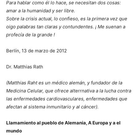
Para hablar como él lo hace, se necesitan dos cosas:
amar a la humanidad y ser libre.
Sobre la crisis actual, lo confieso, es la primera vez que
oigo palabras tan claras y contundentes. ¡ Me suenan a
profecía de la grande !
Berlín, 13 de marzo de 2012
Dr. Matthias Rath
(Matthias Raht es un médico alemán, y fundador de la
Medicina Celular, que ofrece alterrnativa a la lucha contra
las enfermedades cardiovasculares, enfermedades que
afectan al sistema inmunitario y al cáncer).
Llamamiento al pueblo de Alemania, A Europa y a el
mundo