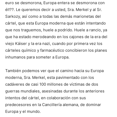
euro se desmorona, Europa entera se desmorona con
él!??. Le queremos decir a usted, Sra. Merkel y al Sr.
Sarkozy, así como a todas las demás marionetas del
cártel, que esta Europa moderna que están intentando
que nos traguemos, huele a podrido. Huele a rancio, ya
que ha estado merodeando en los cajones de la era del
viejo Káiser y la era nazi, cuando por primera vez los
cárteles químico y farmacéutico concibieron los planes
inhumanos para someter a Europa.
También podemos ver que el camino hacia su Europa
moderna, Sra. Merkel, esta pavimentado con los
cadáveres de casi 100 millones de víctimas de dos
guerras mundiales, asesinadas durante los anteriores
intentos del cártel, en colaboración con sus
predecesores en la Cancillería alemana, de dominar
Europa y el mundo.