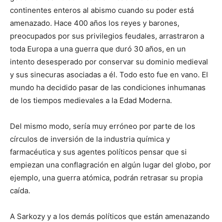
continentes enteros al abismo cuando su poder está
amenazado. Hace 400 años los reyes y barones,
preocupados por sus privilegios feudales, arrastraron a
toda Europa a una guerra que duró 30 años, en un
intento desesperado por conservar su dominio medieval
y sus sinecuras asociadas a él. Todo esto fue en vano. El
mundo ha decidido pasar de las condiciones inhumanas
de los tiempos medievales a la Edad Moderna.
Del mismo modo, sería muy erróneo por parte de los
círculos de inversión de la industria química y
farmacéutica y sus agentes políticos pensar que si
empiezan una conflagración en algún lugar del globo, por
ejemplo, una guerra atómica, podrán retrasar su propia
caída.
A Sarkozy y a los demás políticos que están amenazando