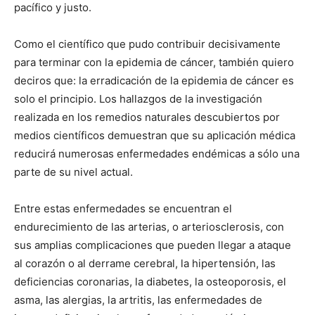
pacífico y justo.
Como el científico que pudo contribuir decisivamente
para terminar con la epidemia de cáncer, también quiero
deciros que: la erradicación de la epidemia de cáncer es
solo el principio. Los hallazgos de la investigación
realizada en los remedios naturales descubiertos por
medios científicos demuestran que su aplicación médica
reducirá numerosas enfermedades endémicas a sólo una
parte de su nivel actual.
Entre estas enfermedades se encuentran el
endurecimiento de las arterias, o arteriosclerosis, con
sus amplias complicaciones que pueden llegar a ataque
al corazón o al derrame cerebral, la hipertensión, las
deficiencias coronarias, la diabetes, la osteoporosis, el
asma, las alergias, la artritis, las enfermedades de