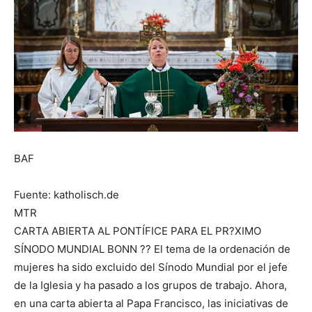
BAF
Fuente: katholisch.de
MTR
CARTA ABIERTA AL PONTÍFICE PARA EL PR?XIMO
SÍNODO MUNDIAL BONN ?? El tema de la ordenación de
mujeres ha sido excluido del Sínodo Mundial por el jefe
de la Iglesia y ha pasado a los grupos de trabajo. Ahora,
en una carta abierta al Papa Francisco, las iniciativas de