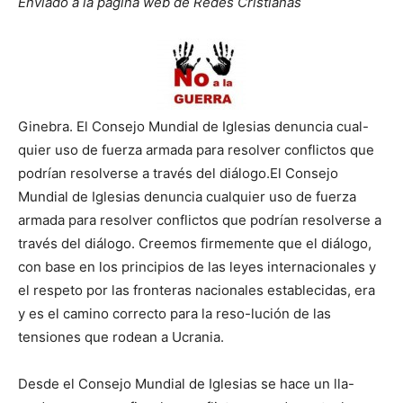
Enviado a la página web de Redes Cristianas
Ginebra. El Consejo Mundial de Iglesias denuncia cual-
quier uso de fuerza armada para resolver conflictos que
podrían resolverse a través del diálogo.El Consejo
Mundial de Iglesias denuncia cualquier uso de fuerza
armada para resolver conflictos que podrían resolverse a
través del diálogo. Creemos firmemente que el diálogo,
con base en los principios de las leyes internacionales y
el respeto por las fronteras nacionales establecidas, era
y es el camino correcto para la reso-lución de las
tensiones que rodean a Ucrania.
Desde el Consejo Mundial de Iglesias se hace un lla-