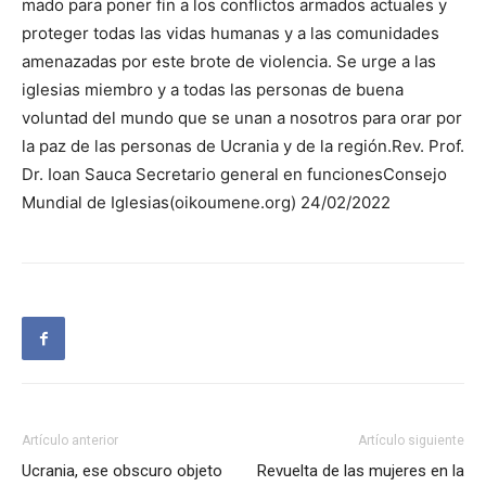
mado para poner fin a los conflictos armados actuales y
proteger todas las vidas humanas y a las comunidades
amenazadas por este brote de violencia. Se urge a las
iglesias miembro y a todas las personas de buena
voluntad del mundo que se unan a nosotros para orar por
la paz de las personas de Ucrania y de la región.Rev. Prof.
Dr. Ioan Sauca Secretario general en funcionesConsejo
Mundial de Iglesias(oikoumene.org) 24/02/2022
Artículo anterior
Artículo siguiente
Ucrania, ese obscuro objeto
Revuelta de las mujeres en la