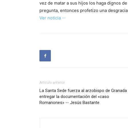
vez de matar a sus hijos los haga dignos de
pregunta, entonces profetizo una desgracia
Ver noticia ···
Artículo anterior
La Santa Sede fuerza al arzobispo de Granada
entregar la documentación del «caso
Romanones» -- Jesús Bastante